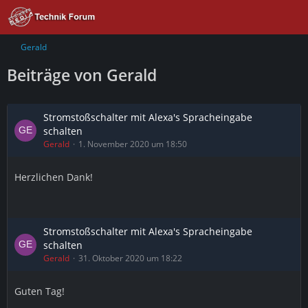
Gerald
Beiträge von Gerald
Stromstoßschalter mit Alexa's Spracheingabe
schalten
Gerald
1. November 2020 um 18:50
Herzlichen Dank!
Stromstoßschalter mit Alexa's Spracheingabe
schalten
Gerald
31. Oktober 2020 um 18:22
Guten Tag!