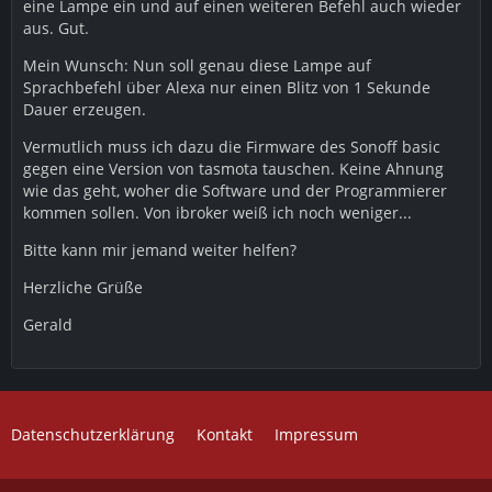
eine Lampe ein und auf einen weiteren Befehl auch wieder
aus. Gut.
Mein Wunsch: Nun soll genau diese Lampe auf
Sprachbefehl über Alexa nur einen Blitz von 1 Sekunde
Dauer erzeugen.
Vermutlich muss ich dazu die Firmware des Sonoff basic
gegen eine Version von tasmota tauschen. Keine Ahnung
wie das geht, woher die Software und der Programmierer
kommen sollen. Von ibroker weiß ich noch weniger...
Bitte kann mir jemand weiter helfen?
Herzliche Grüße
Gerald
Datenschutzerklärung
Kontakt
Impressum