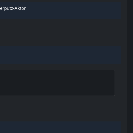
terputz-Aktor