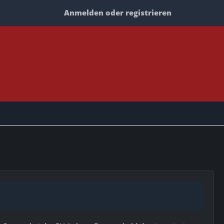
Anmelden oder registrieren