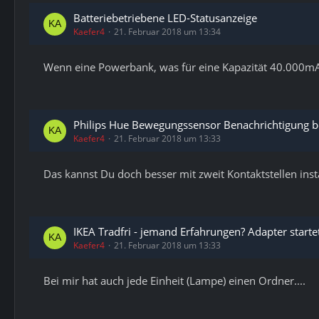
Batteriebetriebene LED-Statusanzeige
Kaefer4
21. Februar 2018 um 13:34
Wenn eine Powerbank, was für eine Kapazität 40.000m
Philips Hue Bewegungssensor Benachrichtigung 
Kaefer4
21. Februar 2018 um 13:33
Das kannst Du doch besser mit zweit Kontaktstellen install
IKEA Tradfri - jemand Erfahrungen? Adapter startet 
Kaefer4
21. Februar 2018 um 13:33
Bei mir hat auch jede Einheit (Lampe) einen Ordner....