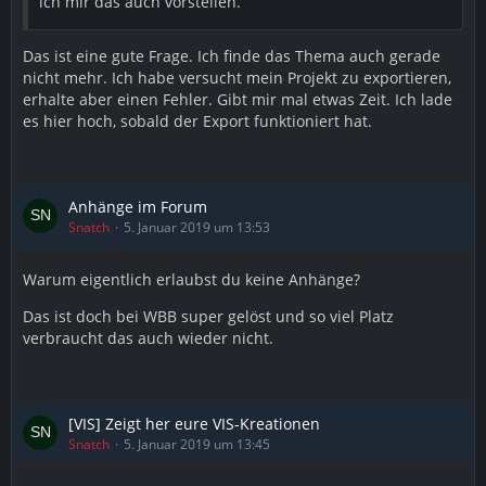
ich mir das auch vorstellen.
Das ist eine gute Frage. Ich finde das Thema auch gerade
nicht mehr. Ich habe versucht mein Projekt zu exportieren,
erhalte aber einen Fehler. Gibt mir mal etwas Zeit. Ich lade
es hier hoch, sobald der Export funktioniert hat.
Anhänge im Forum
Snatch
5. Januar 2019 um 13:53
Warum eigentlich erlaubst du keine Anhänge?
Das ist doch bei WBB super gelöst und so viel Platz
verbraucht das auch wieder nicht.
[VIS] Zeigt her eure VIS-Kreationen
Snatch
5. Januar 2019 um 13:45