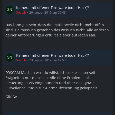
Kamera mit offener Firmware (oder Hack)?
Snatch
26. Januar 2019 um 09:43
Das kann gut sein, dass die mittlerweile nicht mehr offen
sind. Da muss ich gestehen das weis ich nicht. Alle anderen
deiner Anforderungen erfüllt sie aber auf jeden Fall.
Kamera mit offener Firmware (oder Hack)?
Snatch
23. Januar 2019 um 19:57
FOSCAM Machen was du willst. Ich setzte schon seit
Ewigkeiten nur diese ein. Alle ohne Probleme inkl.
Steuerung in VIS eingebunden und über das QNAP
Surveilance Studio zur Alarmaufzeichnung gekoppelt.
GRüße