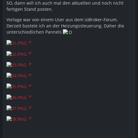
SO, dann will ich auch mal den aktuellen und noch nicht
fertigen Stand posten.
Vorlage war von einem User aus dem ioBroker-Forum.
Derzeit bastele ich an der Heizungssteuerung. Daher die
unterschiedlichen Pannels