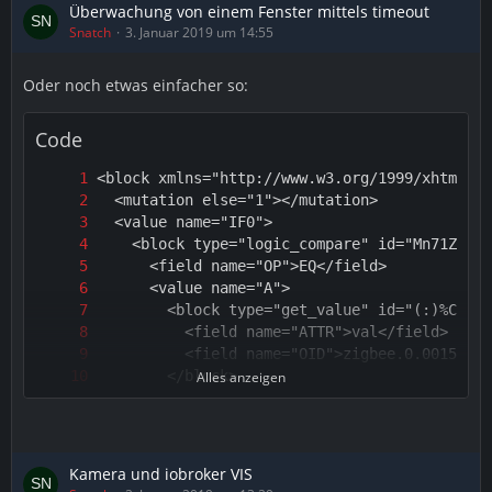
Überwachung von einem Fenster mittels timeout
Snatch
3. Januar 2019 um 14:55
Oder noch etwas einfacher so:
Code
Alles anzeigen
Kamera und iobroker VIS