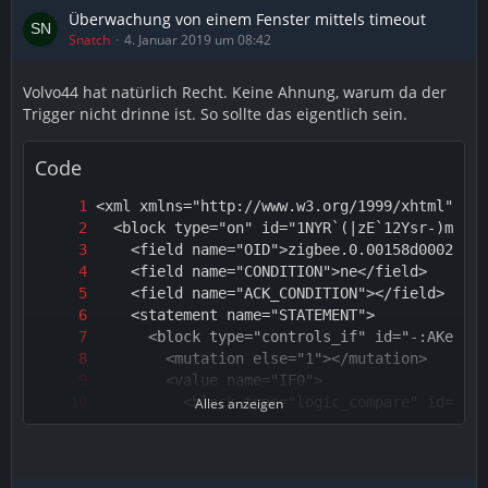
Überwachung von einem Fenster mittels timeout
Snatch
4. Januar 2019 um 08:42
Volvo44 hat natürlich Recht. Keine Ahnung, warum da der
Trigger nicht drinne ist. So sollte das eigentlich sein.
Code
Alles anzeigen