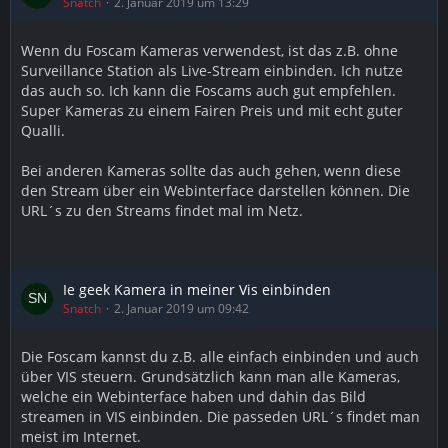
Snatch
2. Januar 2019 um 13:29
Wenn du Foscam Kameras verwendest, ist das z.B. ohne
Surveillance Station als Live-Stream einbinden. Ich nutze
das auch so. Ich kann die Foscams auch gut empfehlen.
Super Kameras zu einem Fairen Preis und mit echt guter
Qualli.
Bei anderen Kameras sollte das auch gehen, wenn diese
den Stream über ein Webinterface darstellen können. Die
URL´s zu den Streams findet mal im Netz.
Ie geek Kamera in meiner Vis einbinden
Snatch
2. Januar 2019 um 09:42
Die Foscam kannst du z.B. alle einfach einbinden und auch
über VIS steuern. Grundsätzlich kann man alle Kameras,
welche ein Webinterface haben und dahin das Bild
streamen in VIS einbinden. Die passeden URL´s findet man
meist im Internet.