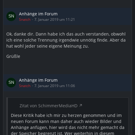
Anhänge im Forum
Snatch
7. Januar 2019 um 11:21
Ok, danke dir. Dann habe ich das auch verstanden, obwohl
ich eine solche Trennung irgendwie unnötig finde. Aber da
hat wohl jeder seine eigene Meinung zu.
Grüßle
Anhänge im Forum
Snatch
7. Januar 2019 um 11:06
Zitat von SchimmerMediaHD
Diese Kritik habe ich mir zu herzen genommen und im
neuen Forum kann man daher auch wieder Bilder und
Anhänge anfügen, hier wird das nicht mehr gemacht da
der Speicher begrenzt ist. Wer weiterhin in diesem