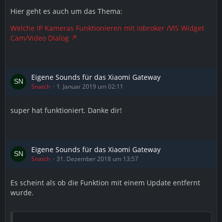
Hier geht es auch um das Thema:
Welche IP Kameras Funktionieren mit Iobroker /VIS Widget
Cam/Video Dialog
Eigene Sounds für das Xiaomi Gateway
</xml>
Snatch
1. Januar 2019 um 02:11
super hat funktioniert. Danke dir!
Eigene Sounds für das Xiaomi Gateway
Snatch
31. Dezember 2018 um 13:57
Es scheint als ob die Funktion mit einem Update entfernt
wurde.
</block>