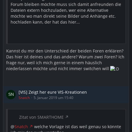
Forum bleiben möchte muss sich damit anfreunden die
Dateien extern hochzuladen, wer eine Alternative
möchte wo man direkt seine Bilder und Anhänge etc.
hochladen kann, der hat das hier...
Kannst du mir den Unterschied der beiden Foren erklären?
Das hier ist deines und das andere? Warum zwei Foren? Ich
frage nur, weil ich mich gerne in einem häuslich
niederlassen möchte und nicht immer switchen will
[VIS] Zeigt her eure VIS-Kreationen
Snatch
5. Januar 2019 um 15:40
Zitat von SMARTHOME
@
Snatch
welche Vorlage ist das weil genau so könnte