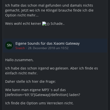
Ich hatte das schon mal gefunden und damals nichts
gemacht. Jetzt wo ich ne Klingel brauche finde ich die
Option nicht mehr...
Weis wohl echt keiner
Schade..
Eigene Sounds für das Xiaomi Gateway
Snatch
28. Dezember 2018 um 10:52
Hallo zusammen,
ich habe das schon irgend wo gelesen. Aber ich finde es
einfach nicht mehr.
Daher stelle ich hier die Frage:
Wie kann man eigene MP3´s auf das
[definition='69','0']Gateway[/definition] laden?
Ich finde die Option ums Verrecken nicht.