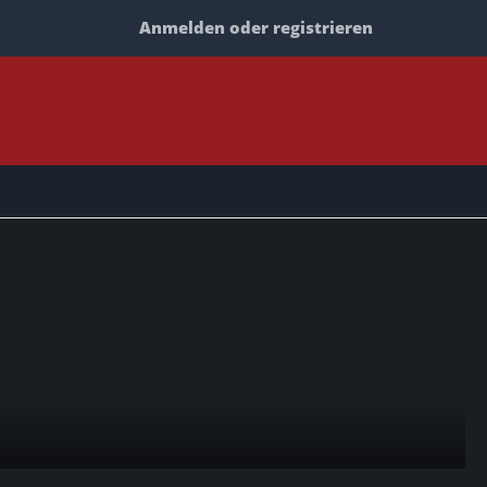
Anmelden oder registrieren