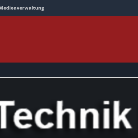
Medienverwaltung