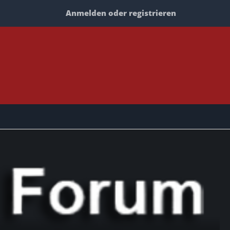
Anmelden oder registrieren