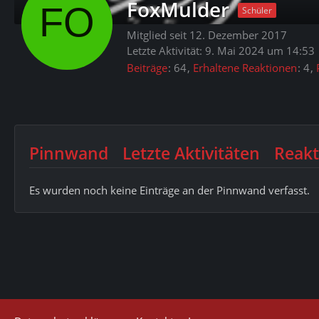
FoxMulder
Schüler
Mitglied seit 12. Dezember 2017
Letzte Aktivität:
9. Mai 2024 um 14:53
Beiträge
64
Erhaltene Reaktionen
4
Pinnwand
Letzte Aktivitäten
Reakt
Es wurden noch keine Einträge an der Pinnwand verfasst.