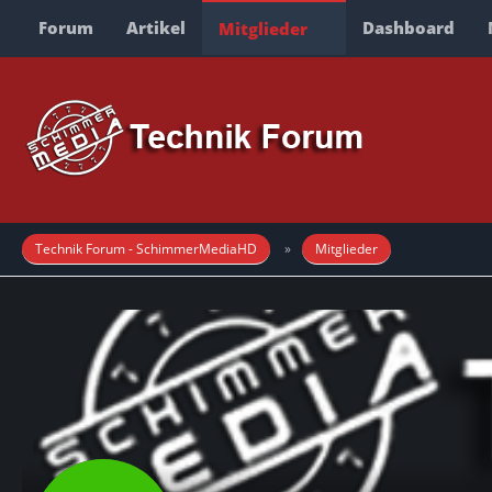
Forum
Artikel
Dashboard
Mitglieder
Technik Forum - SchimmerMediaHD
Mitglieder