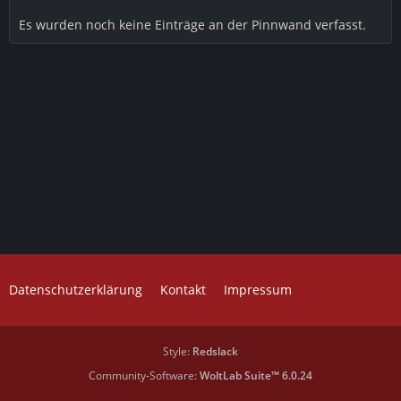
Es wurden noch keine Einträge an der Pinnwand verfasst.
Datenschutzerklärung
Kontakt
Impressum
Style:
Redslack
Community-Software:
WoltLab Suite™ 6.0.24