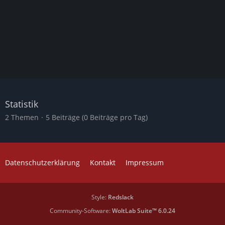
Statistik
2 Themen
5 Beiträge (0 Beiträge pro Tag)
Datenschutzerklärung
Kontakt
Impressum
Style:
Redslack
Community-Software:
WoltLab Suite™ 6.0.24