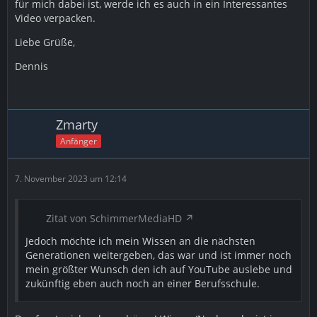
für mich dabei ist, werde ich es auch in ein Interessantes
Video verpacken.
Liebe Grüße,
Dennis
Zmarty
Anfänger
7. November 2023 um 12:14
Zitat von SchimmerMediaHD
Jedoch möchte ich mein Wissen an die nächsten
Generationen weitergeben, das war und ist immer noch
mein größter Wunsch den ich auf YouTube auslebe und
zukünftig eben auch noch an einer Berufsschule.