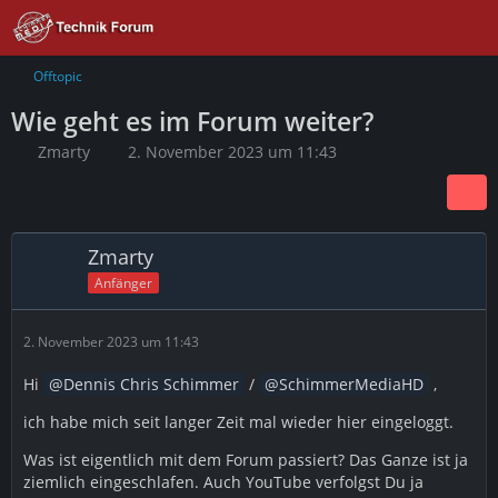
Offtopic
Wie geht es im Forum weiter?
Zmarty
2. November 2023 um 11:43
Zmarty
Anfänger
2. November 2023 um 11:43
Hi
Dennis Chris Schimmer
/
SchimmerMediaHD
,
ich habe mich seit langer Zeit mal wieder hier eingeloggt.
Was ist eigentlich mit dem Forum passiert? Das Ganze ist ja
ziemlich eingeschlafen. Auch YouTube verfolgst Du ja