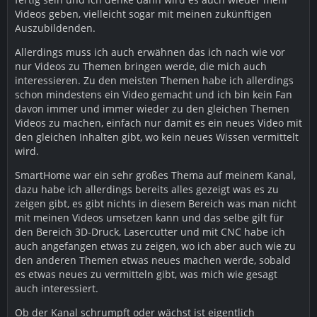
Videos geben, vielleicht sogar mit meinen zukünftigen
Auszubildenden.
Allerdings muss ich auch erwähnen das ich nach wie vor
nur Videos zu Themen bringen werde, die mich auch
interessieren. Zu den meisten Themen habe ich allerdings
schon mindestens ein Video gemacht und ich bin kein Fan
davon immer und immer wieder zu den gleichen Themen
Videos zu machen, einfach nur damit es ein neues Video mit
den gleichen Inhalten gibt, wo kein neues Wissen vermittelt
wird.
SmartHome war ein sehr großes Thema auf meinem Kanal,
dazu habe ich allerdings bereits alles gezeigt was es zu
zeigen gibt, es gibt nichts in diesem Bereich was man nicht
mit meinen Videos umsetzen kann und das selbe gilt für
den Bereich 3D-Druck, Lasercutter und mit CNC habe ich
auch angefangen etwas zu zeigen, wo ich aber auch wie zu
den anderen Themen etwas neues machen werde, sobald
es etwas neues zu vermitteln gibt, was mich wie gesagt
auch interessiert.
Ob der Kanal schrumpft oder wächst ist eigentlich