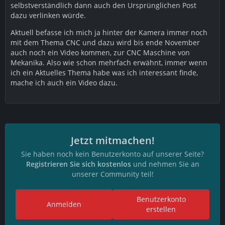
selbstverständlich dann auch den Ursprünglichen Post
dazu verlinken würde.
Aktuell befasse ich mich ja hinter der Kamera immer noch
mit dem Thema CNC und dazu wird bis ende November
auch noch ein Video kommen, zur CNC Maschine von
Mekanika. Also wie schon mehrfach erwähnt, immer wenn
ich ein Aktuelles Thema habe was ich interessant finde,
mache ich auch ein Video dazu.
Jetzt mitmachen!
Sie haben noch kein Benutzerkonto auf unserer Seite?
Registrieren Sie sich kostenlos
und nehmen Sie an
unserer Community teil!
Benutzerkonto
Anmelden
erstellen