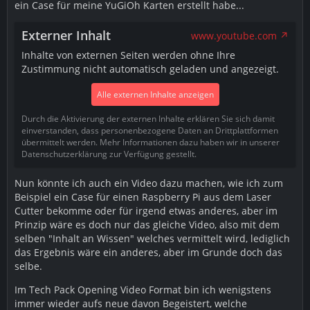
ein Case für meine YuGiOh Karten erstellt habe...
Externer Inhalt
www.youtube.com
Inhalte von externen Seiten werden ohne Ihre
Zustimmung nicht automatisch geladen und angezeigt.
Alle externen Inhalte anzeigen
Durch die Aktivierung der externen Inhalte erklären Sie sich damit
einverstanden, dass personenbezogene Daten an Drittplattformen
übermittelt werden. Mehr Informationen dazu haben wir in unserer
Datenschutzerklärung zur Verfügung gestellt.
Nun könnte ich auch ein Video dazu machen, wie ich zum
Beispiel ein Case für einen Raspberry Pi aus dem Laser
Cutter bekomme oder für irgend etwas anderes, aber im
Prinzip wäre es doch nur das gleiche Video, also mit dem
selben "Inhalt an Wissen" welches vermittelt wird, lediglich
das Ergebnis wäre ein anderes, aber im Grunde doch das
selbe.
Im Tech Pack Opening Video Format bin ich wenigstens
immer wieder aufs neue davon Begeistert, welche