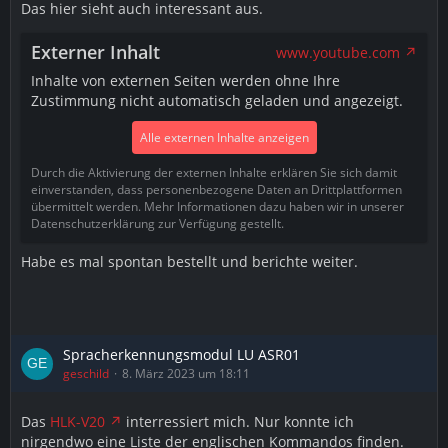
Das hier sieht auch interessant aus.
Externer Inhalt
www.youtube.com
Inhalte von externen Seiten werden ohne Ihre
Zustimmung nicht automatisch geladen und angezeigt.
Alle externen Inhalte anzeigen
Durch die Aktivierung der externen Inhalte erklären Sie sich damit
einverstanden, dass personenbezogene Daten an Drittplattformen
übermittelt werden. Mehr Informationen dazu haben wir in unserer
Datenschutzerklärung zur Verfügung gestellt.
Habe es mal spontan bestellt und berichte weiter.
Spracherkennungsmodul LU ASR01
geschild
8. März 2023 um 18:11
Das
HLK-V20
interressiert mich. Nur konnte ich
nirgendwo eine Liste der englischen Kommandos finden.