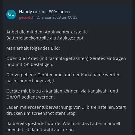
Handy nur bis 80% laden
geschild
2. Januar 2023 um 00:23
Anbei die mit dem AppInventor erstellte
Batterieladekontrolle.aia /.apk gezippt.
Man erhält folgendes Bild:
Oben die IP des (mit tasmota geflashten) Gerätes eintragen
und mit OK bestätigen.
Der vergebene Gerätename und der Kanalname werden
nach connect angezeigt.
Geräte mit bis zu 4 Kanälen können, via Kanalwahl und
On/Off bedient werden.
Laden mit Prozentüberwachung: von ... bis einstellen, Start
drücken (im screenshot steht Stop,
da bereits gestartet wurde. Wie man das Laden manuell
beendet ist damit wohl auch klar.