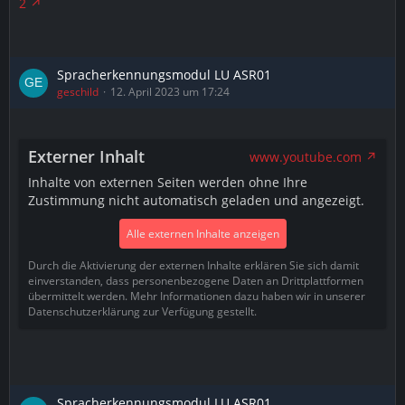
2
Spracherkennungsmodul LU ASR01
geschild
12. April 2023 um 17:24
Externer Inhalt
www.youtube.com
Inhalte von externen Seiten werden ohne Ihre
Zustimmung nicht automatisch geladen und angezeigt.
Alle externen Inhalte anzeigen
Durch die Aktivierung der externen Inhalte erklären Sie sich damit
einverstanden, dass personenbezogene Daten an Drittplattformen
übermittelt werden. Mehr Informationen dazu haben wir in unserer
Datenschutzerklärung zur Verfügung gestellt.
Spracherkennungsmodul LU ASR01