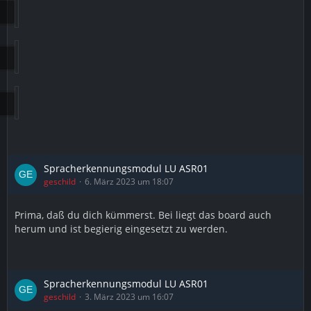
Spracherkennungsmodul LU ASR01
geschild
6. März 2023 um 18:07
Prima, daß du dich kümmerst. Bei liegt das board auch
herum und ist begierig eingesetzt zu werden.
Spracherkennungsmodul LU ASR01
geschild
3. März 2023 um 16:07