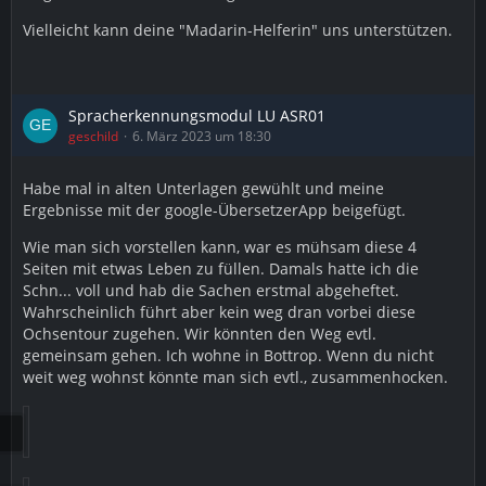
Vielleicht kann deine "Madarin-Helferin" uns unterstützen.
Spracherkennungsmodul LU ASR01
geschild
6. März 2023 um 18:30
Habe mal in alten Unterlagen gewühlt und meine
Ergebnisse mit der google-ÜbersetzerApp beigefügt.
Wie man sich vorstellen kann, war es mühsam diese 4
Seiten mit etwas Leben zu füllen. Damals hatte ich die
Schn... voll und hab die Sachen erstmal abgeheftet.
Wahrscheinlich führt aber kein weg dran vorbei diese
Ochsentour zugehen. Wir könnten den Weg evtl.
gemeinsam gehen. Ich wohne in Bottrop. Wenn du nicht
weit weg wohnst könnte man sich evtl., zusammenhocken.