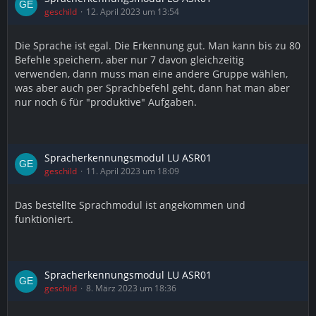
geschild
12. April 2023 um 13:54
Die Sprache ist egal. Die Erkennung gut. Man kann bis zu 80
Befehle speichern, aber nur 7 davon gleichzeitig
verwenden, dann muss man eine andere Gruppe wählen,
was aber auch per Sprachbefehl geht, dann hat man aber
nur noch 6 für "produktive" Aufgaben.
Spracherkennungsmodul LU ASR01
geschild
11. April 2023 um 18:09
Das bestellte Sprachmodul ist angekommen und
funktioniert.
Spracherkennungsmodul LU ASR01
geschild
8. März 2023 um 18:36