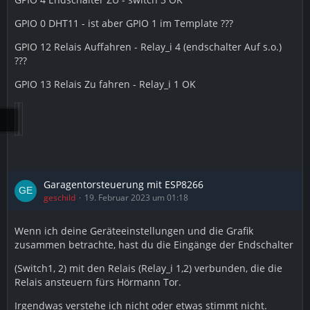
GPIO 0 DHT11 - ist aber GPIO 1 im Template ???
GPIO 12 Relais Auffahren - Relay_i 4 (endschalter Auf s.o.)
???
GPIO 13 Relais Zu fahren - Relay_i 1 OK
Garagentorsteuerung mit ESP8266
geschild
19. Februar 2023 um 01:18
Wenn ich deine Geräteeinstellungen und die Grafik
zusammen betrachte, hast du die Eingänge der Endschalter
(Switch1, 2) mit den Relais (Relay_i 1,2) verbunden, die die
Relais ansteuern fürs Hörmann Tor.
Irgendwas verstehe ich nicht oder etwas stimmt nicht.