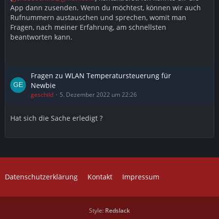
App dann zusenden. Wenn du möchtest, können wir auch
Rufnummern austauschen und sprechen, womit man
Fragen, nach meiner Erfahrung, am schnellsten
beantworten kann.
Fragen zu WLAN Temperatursteuerung für
Newbie
geschild
5. Dezember 2022 um 22:26
Hat sich die Sache erledigt ?
Datenschutzerklärung
Kontakt
Impressum
Style:
Redslack