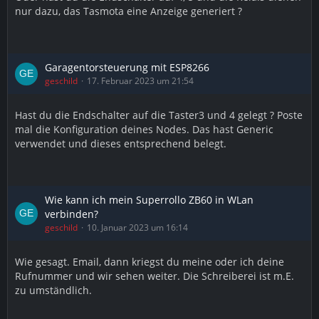
nur dazu, das Tasmota eine Anzeige generiert ?
Garagentorsteuerung mit ESP8266
geschild
17. Februar 2023 um 21:54
Hast du die Endschalter auf die Taster3 und 4 gelegt ? Poste
mal die Konfiguration deines Nodes. Das hast Generic
verwendet und dieses entsprechend belegt.
Wie kann ich mein Superrollo ZB60 in WLan
verbinden?
geschild
10. Januar 2023 um 16:14
Wie gesagt. Email, dann kriegst du meine oder ich deine
Rufnummer und wir sehen weiter. Die Schreiberei ist m.E.
zu umständlich.