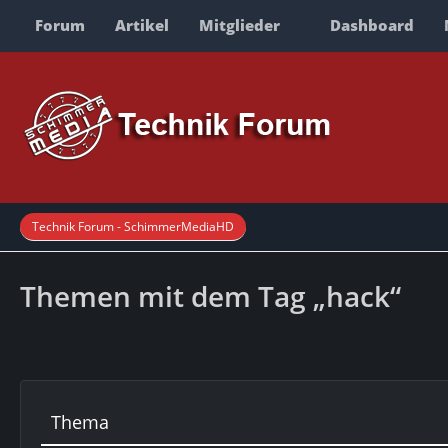
Forum
Artikel
Mitglieder
Dashboard
Technik Forum - SchimmerMediaHD
Themen mit dem Tag „hack“
Thema