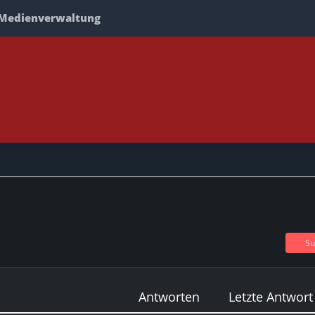
Medienverwaltung
Su
Antworten
Letzte Antwort