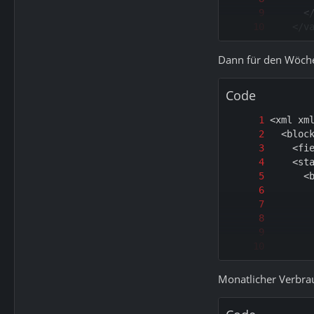
Dann für den Wöche
Code
Monatlicher Verbrau