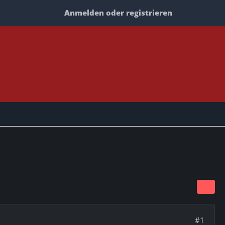
Anmelden oder registrieren
#1