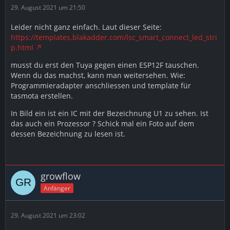
29. August 2021 um 21:50
Leider nicht ganz einfach. Laut dieser Seite:
https://templates.blakadder.com/lsc_smart_connect_led_stri
p.html
musst du erst den Tuya gegen einen ESP12F tauschen.
Wenn du das machst, kann man weitersehen. Wie:
Programmieradapter anschliessen und template für
tasmota erstellen.
In Bild ein ist ein IC mit der Bezeichnung U1 zu sehen. Ist
das auch ein Prozessor ? Schick mal ein Foto auf dem
dessen Bezeichnung zu lesen ist.
growflow
Anfänger
29. August 2021 um 23:02