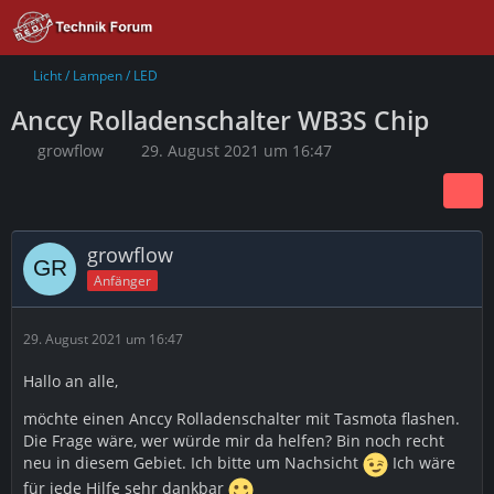
Licht / Lampen / LED
Anccy Rolladenschalter WB3S Chip
growflow
29. August 2021 um 16:47
growflow
Anfänger
29. August 2021 um 16:47
Hallo an alle,
möchte einen Anccy Rolladenschalter mit Tasmota flashen.
Die Frage wäre, wer würde mir da helfen? Bin noch recht
neu in diesem Gebiet. Ich bitte um Nachsicht
Ich wäre
für jede Hilfe sehr dankbar