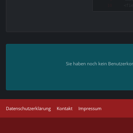
Sie haben noch kein Benutzerkon
Datenschutzerklärung
Kontakt
Impressum