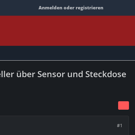
Anmelden oder registrieren
Keller über Sensor und Steckdose
#1