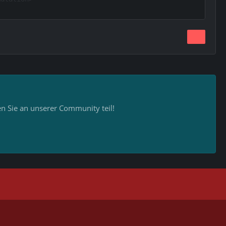
 Sie an unserer Community teil!