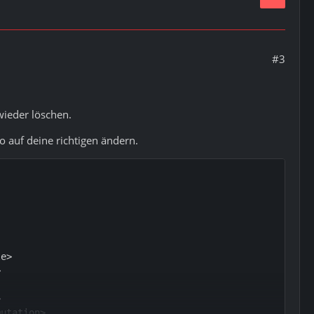
#3
wieder löschen.
 auf deine richtigen ändern.