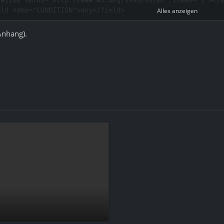
Alles anzeigen
Anhang).