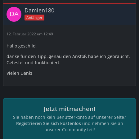
Damien180
Anfänger
12. Februar 2022 um 12:49
Hallo geschild,
danke für den Tipp, genau den Anstoß habe ich gebraucht.
Getestet und funktioniert.
Vielen Dank!
Jetzt mitmachen!
Sie haben noch kein Benutzerkonto auf unserer Seite?
Registrieren Sie sich kostenlos
und nehmen Sie an
unserer Community teil!