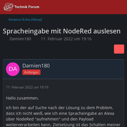
Amazon Echo (Alexa)
Spracheingabe mit NodeRed auslesen
Damien180
11. Februar 2022 um 19:16
Damien180
Anfänger
11. Februar 2022 um 19:16
Hallo zusammen,
ich bin der auf Suche nach der Lösung zu dem Problem,
dass ich nicht weiß, wie ich eine Spracheingabe an Alexa
über NodeRed "aufnehmen" und den Payload
weiterverarbeiten kann. Zielsetzung ist das Schalten meiner