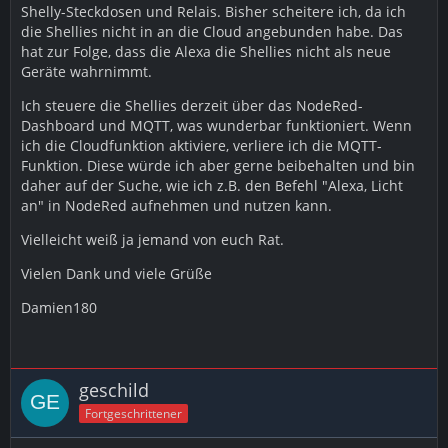
Shelly-Steckdosen und Relais. Bisher scheitere ich, da ich
die Shellies nicht in an die Cloud angebunden habe. Das
hat zur Folge, dass die Alexa die Shellies nicht als neue
Geräte wahrnimmt.
Ich steuere die Shellies derzeit über das NodeRed-
Dashboard und MQTT, was wunderbar funktioniert. Wenn
ich die Cloudfunktion aktiviere, verliere ich die MQTT-
Funktion. Diese würde ich aber gerne beibehalten und bin
daher auf der Suche, wie ich z.B. den Befehl "Alexa, Licht
an" in NodeRed aufnehmen und nutzen kann.
Vielleicht weiß ja jemand von euch Rat.
Vielen Dank und viele Grüße
Damien180
geschild
Fortgeschrittener