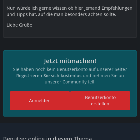
Nun würde ich gerne wissen ob hier jemand Empfehlungen
und Tipps hat, auf die man besonders achten sollte.
Liebe Grüße
Jetzt mitmachen!
Sie haben noch kein Benutzerkonto auf unserer Seite?
Registrieren Sie sich kostenlos
und nehmen Sie an
unserer Community teil!
Benutzerkonto
Anmelden
erstellen
Benutzer online in diesem Thema