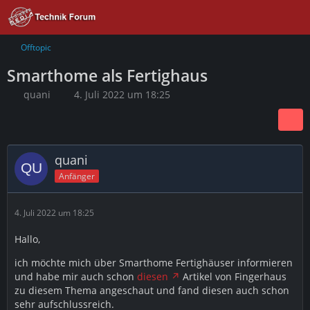
Offtopic
Smarthome als Fertighaus
quani
4. Juli 2022 um 18:25
quani
Anfänger
4. Juli 2022 um 18:25
Hallo,
ich möchte mich über Smarthome Fertighäuser informieren
und habe mir auch schon
diesen
Artikel von Fingerhaus
zu diesem Thema angeschaut und fand diesen auch schon
sehr aufschlussreich.