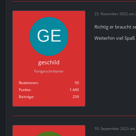
23. November 2022 um 
Richtig er braucht 
Weiterhin viel Spaß 
geschild
Fortgeschrittener
Reaktionen
50
Punkte
1.440
Beiträge
259
10. September 2023 um 