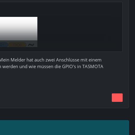
 Mein Melder hat auch zwei Anschlüsse mit einem
sen werden und wie müssen die GPIO's in TASMOTA