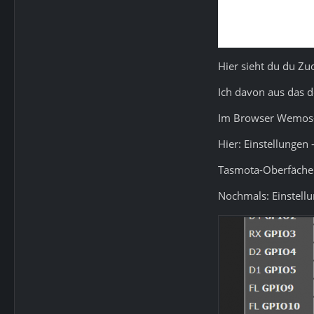
Hier sieht du du Z
Ich davon aus das 
Im Browser Wemos-D
Hier: Einstellungen
Tasmota-Oberfäche 
Nochmals: Einstellu