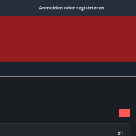
Anmelden oder registrieren
#1