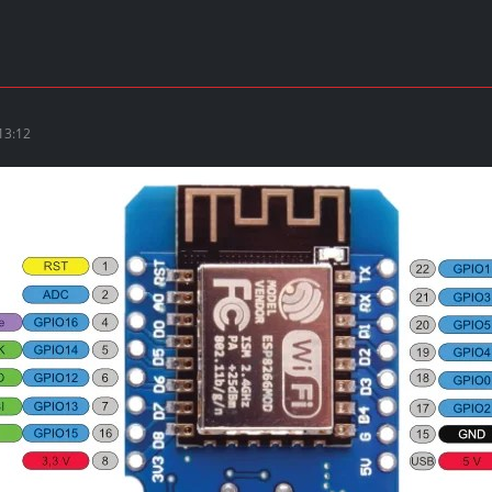
13:12