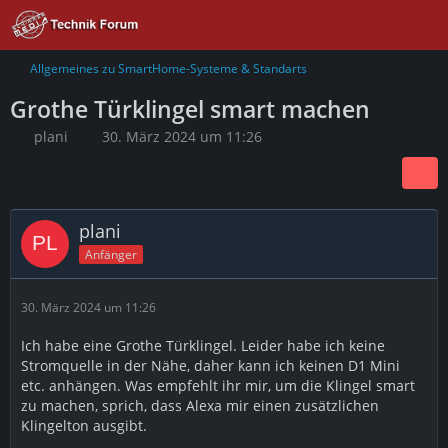
Allgemeines zu SmartHome-Systeme & Standarts
Grothe Türklingel smart machen
plani
30. März 2024 um 11:26
plani
Anfänger
30. März 2024 um 11:26
Ich habe eine Grothe Türklingel. Leider habe ich keine
Stromquelle in der Nähe, daher kann ich keinen D1 Mini
etc. anhängen. Was empfehlt ihr mir, um die Klingel smart
zu machen, sprich, dass Alexa mir einen zusätzlichen
Klingelton ausgibt.