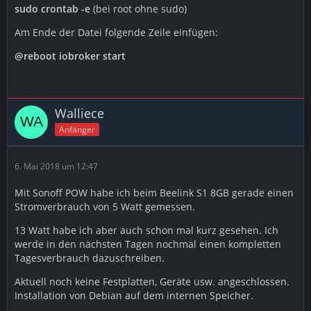
sudo crontab -e
(bei root ohne sudo)
Am Ende der Datei folgende Zeile einfügen:
@reboot iobroker start
Walliece
Anfänger
6. Mai 2018 um 12:47
Mit Sonoff POW habe ich beim Beelink S1 8GB gerade einen
Stromverbrauch von 5 Watt gemessen.
13 Watt habe ich aber auch schon mal kurz gesehen. Ich
werde in den nächsten Tagen nochmal einen kompletten
Tagesverbrauch dazuschreiben.
Aktuell noch keine Festplatten, Geräte usw. angeschlossen.
Installation von Debian auf dem internen Speicher.