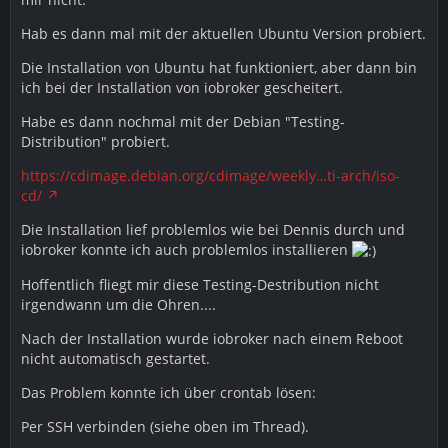
Hab es dann mal mit der aktuellen Ubuntu Version probiert.
Die Installation von Ubuntu hat funktioniert, aber dann bin
ich bei der Installation von iobroker gescheitert.
Habe es dann nochmal mit der Debian "Testing-
Distribution" probiert.
https://cdimage.debian.org/cdimage/weekly…ti-arch/iso-
cd/
Die Installation lief problemlos wie bei Dennis durch und
iobroker konnte ich auch problemlos installieren
Hoffentlich fliegt mir diese Testing-Destribution nicht
irgendwann um die Ohren....
Nach der Installation wurde iobroker nach einem Reboot
nicht automatisch gestartet.
Das Problem konnte ich über crontab lösen:
Per SSH verbinden (siehe oben im Thread).