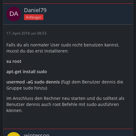
Daniel79
Anfänger
17. April 2018 um 08:53
Falls du als normaler User sudo nicht benutzen kannst,
musst du das erst installieren:
su root
apt-get install sudo
usermod -aG sudo dennis
(fügt dem Benutzer dennis die
Gruppe sudo hinzu)
Im Anschluss den Rechner neu starten und du solltest als
Benutzer dennis auch root Befehle mit sudo ausführen
können.
winterson