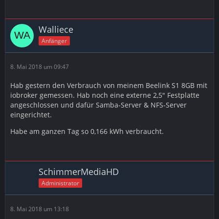
Walliece
Anfänger
8. Mai 2018 um 09:47
Hab gestern den Verbrauch von meinem Beelink S1 8GB mit
iobroker gemessen. Hab noch eine externe 2,5" Festplatte
angeschlossen und dafür Samba-Server & NFS-Server
eingerichtet.
Habe am ganzen Tag so 0,166 kWh verbraucht.
SchimmerMediaHD
Administrator
8. Mai 2018 um 13:18