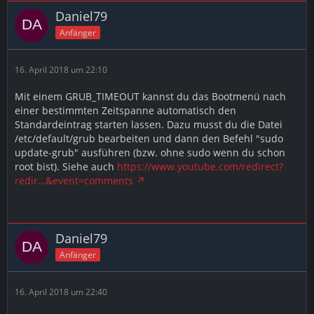
Daniel79
Anfänger
16. April 2018 um 22:10
Mit einem GRUB_TIMEOUT kannst du das Bootmenü nach
einer bestimmten Zeitspanne automatisch den
Standardeintrag starten lassen. Dazu musst du die Datei
/etc/default/grub bearbeiten und dann den Befehl "sudo
update-grub" ausführen (bzw. ohne sudo wenn du schon
root bist). Siehe auch
https://www.youtube.com/redirect?
redir…&event=comments
Daniel79
Anfänger
16. April 2018 um 22:40