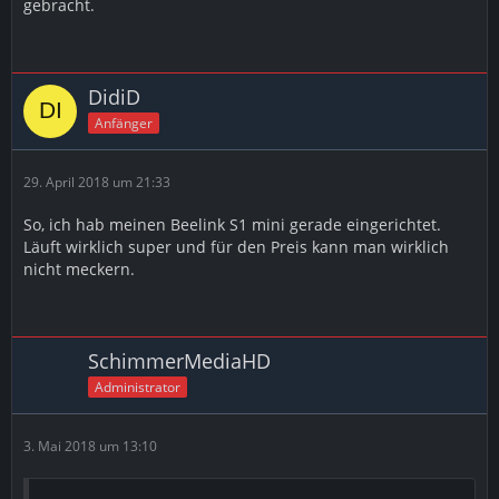
gebracht.
DidiD
Anfänger
29. April 2018 um 21:33
So, ich hab meinen Beelink S1 mini gerade eingerichtet.
Läuft wirklich super und für den Preis kann man wirklich
nicht meckern.
SchimmerMediaHD
Administrator
3. Mai 2018 um 13:10