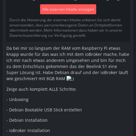
Alle externen Inhalte anzeigen
Durch die Aktivierung der externen Inhalte erklären Sie sich damit
einverstanden, dass personenbezogene Daten an Drittplattformen
übermittelt werden. Mehr Informationen dazu haben wir in unserer
Datenschutzerklärung zur Verfügung gestellt.
Da bei mir so langsam der RAM vom Raspberry Pi etwas
knapp wurde für das was ich mit dem ioBroker mache, habe
ich mir nach etwas anderem umgesehen und bin für mich
zu dem Entschluss gekommen das der Beelink S1 eine
Super Lösung ist. Habe Debian drauf und der ioBroker läuft
wie geschmiert mit 8GB RAM
Zeige auch komplett ALLE Schritte:
- Unboxing
- Debian Bootable USB Stick erstellen
- Debian Installation
- ioBroker Installation