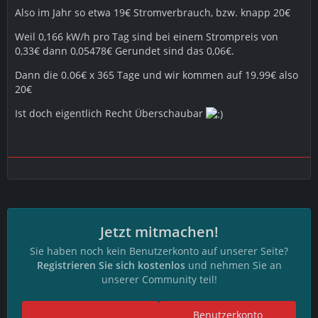
Also im Jahr so etwa 19€ Stromverbrauch, bzw. knapp 20€
Weil 0,166 kW/h pro Tag sind bei einem Strompreis von
0,33€ dann 0,05478€ Gerundet sind das 0,06€.
Dann die 0.06€ x 365 Tage und wir kommen auf 19.99€ also
20€
Ist doch eigentlich Recht Überschaubar
Jetzt mitmachen!
Sie haben noch kein Benutzerkonto auf unserer Seite?
Registrieren Sie sich kostenlos
und nehmen Sie an
unserer Community teil!
Benutzerkonto