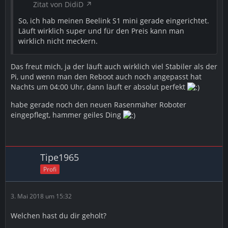
Zitat von DidiD
So, ich hab meinen Beelink S1 mini gerade eingerichtet.
Läuft wirklich super und für den Preis kann man
wirklich nicht meckern.
Das freut mich, ja der läuft auch wirklich viel Stabiler als der
Pi, und wenn man den Reboot auch noch angepasst hat
Nachts um 04:00 Uhr, dann läuft er absolut perfekt
habe gerade noch den neuen Rasenmäher Roboter
eingepflegt, hammer geiles Ding
Tipe1965
Profi
3. Mai 2018 um 15:32
Welchen hast du dir geholt?