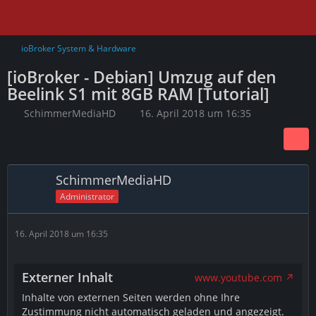
ioBroker System & Hardware
[ioBroker - Debian] Umzug auf den
Beelink S1 mit 8GB RAM [Tutorial]
SchimmerMediaHD
16. April 2018 um 16:35
SchimmerMediaHD
Administrator
16. April 2018 um 16:35
Externer Inhalt
www.youtube.com
Inhalte von externen Seiten werden ohne Ihre
Zustimmung nicht automatisch geladen und angezeigt.