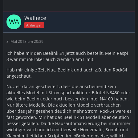
Walliece
Anfänger
3. Mai 2018 um 20:39
Ich habe mir den Beelink S1 jetzt auch bestellt. Mein Raspi
3 war mit ioBroker auch ziemlich am Limit,
Hab mir einige Zeit Nuc, Beelink und auch z.B. den Rock64
angeschaut.
Nuc ist daran gescheitert, dass die anscheinend kein
aktuelles Model mit Stromsparfunktion z.B Intel N3450 oder
wie beim Beelink oder noch besser den Intel N4100 haben.
Nur ältere Modelle. Die aktuellen Modelle verbrauchen
über das Jahr gesehen deutlich mehr Strom. Rock64 wäre es
fast geworden. Mir hat das Beelink S1 Modell aber deutlich
besser gefallen. Da die Hausautomatisierung bei mir immer
wichtiger wird und ich mittlerweile Homematic, Sonoff und
Xiaomi mit etlichen Scripten im ioBroker einsetze, will ich