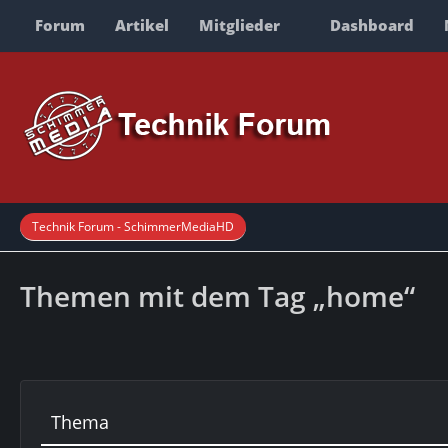
Forum
Artikel
Mitglieder
Dashboard
Technik Forum - SchimmerMediaHD
Themen mit dem Tag „home“
Thema