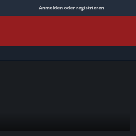
Anmelden oder registrieren