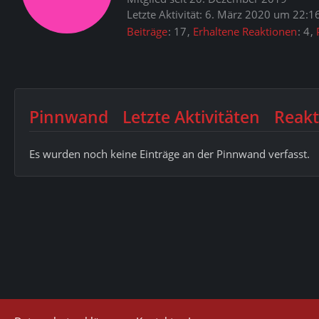
Letzte Aktivität:
6. März 2020 um 22:1
Beiträge
17
Erhaltene Reaktionen
4
Pinnwand
Letzte Aktivitäten
Reakt
Es wurden noch keine Einträge an der Pinnwand verfasst.