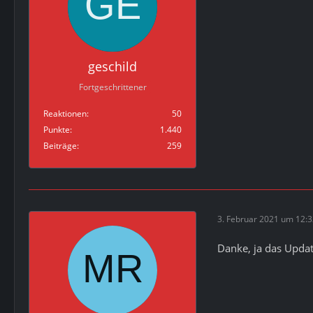
geschild
Fortgeschrittener
Reaktionen
50
Punkte
1.440
Beiträge
259
3. Februar 2021 um 12:
Danke, ja das Update