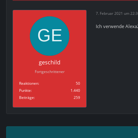
7. Februar 2021 um 22:
Ich verwende Alexa
geschild
Fortgeschrittener
Reaktionen
50
Punkte
1.440
Beiträge
259