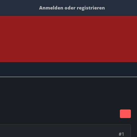
Anmelden oder registrieren
#1