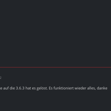
32
 auf die 3.6.3 hat es gelöst. Es funktioniert wieder alles, danke