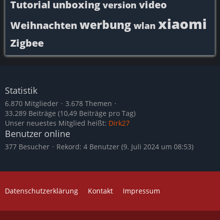
Tutorial
unboxing
video
version
xiaomi
werbung
Weihnachten
wlan
Zigbee
Statistik
6.870 Mitglieder
3.678 Themen
33.289 Beiträge (10,49 Beiträge pro Tag)
Unser neuestes Mitglied heißt:
Dirk27
Benutzer online
377 Besucher
Rekord: 4 Benutzer (
9. Juli 2024 um 08:53
)
Datenschutzerklärung
Kontakt
Impressum