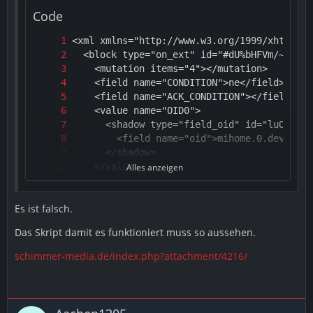
Code
Alles anzeigen
Es ist falsch.
Das Skript damit es funktioniert muss so aussehen.
schimmer-media.de/index.php?attachment/4216/