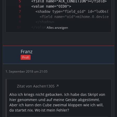
Alles anzeigen
Franz
Profi
1. September 2018 um 21:05
Zitat von Aachen1305
Also ich kriegs nicht gebacken. Ich habe das Skript von
hier genommen und auf meine Geräte abgestimmt.
Aber ich kann den Cube zweimal kloppen wie ich will,
da startet nix. Wo ist mein Fehler?