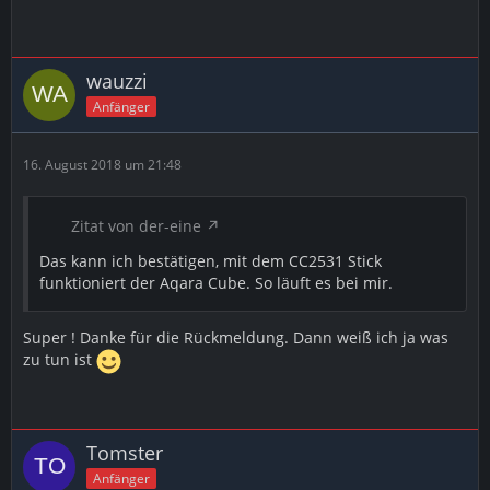
wauzzi
Anfänger
16. August 2018 um 21:48
Zitat von der-eine
Das kann ich bestätigen, mit dem CC2531 Stick
funktioniert der Aqara Cube. So läuft es bei mir.
Super ! Danke für die Rückmeldung. Dann weiß ich ja was
zu tun ist
Tomster
Anfänger