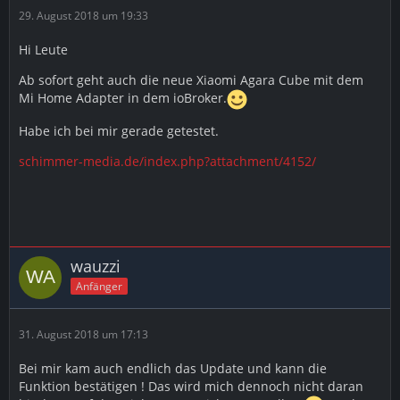
29. August 2018 um 19:33
Hi Leute
Ab sofort geht auch die neue Xiaomi Agara Cube mit dem
Mi Home Adapter in dem ioBroker.
Habe ich bei mir gerade getestet.
schimmer-media.de/index.php?attachment/4152/
wauzzi
Anfänger
31. August 2018 um 17:13
Bei mir kam auch endlich das Update und kann die
Funktion bestätigen ! Das wird mich dennoch nicht daran