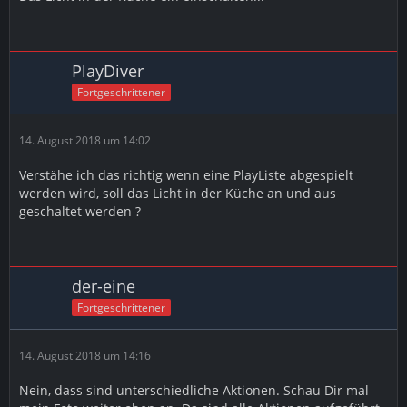
PlayDiver
Fortgeschrittener
14. August 2018 um 14:02
Verstähe ich das richtig wenn eine PlayListe abgespielt
werden wird, soll das Licht in der Küche an und aus
geschaltet werden ?
der-eine
Fortgeschrittener
14. August 2018 um 14:16
Nein, dass sind unterschiedliche Aktionen. Schau Dir mal