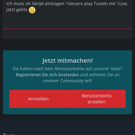
Ich muss im Skript eintragen "steuere play TuneIn mit 1Live.
jetzt gehts
Jetzt mitmachen!
Sie haben noch kein Benutzerkonto auf unserer Seite?
Registrieren Sie sich kostenlos
und nehmen Sie an
unserer Community teil!
Benutzerkonto
Anmelden
erstellen