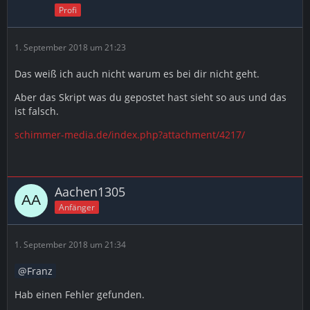
Profi
1. September 2018 um 21:23
Das weiß ich auch nicht warum es bei dir nicht geht.
Aber das Skript was du gepostet hast sieht so aus und das
ist falsch.
schimmer-media.de/index.php?attachment/4217/
Aachen1305
Anfänger
1. September 2018 um 21:34
Franz
Hab einen Fehler gefunden.