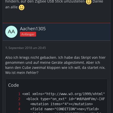
hindern, auf den Zigbee USB Stick umzustellen
Danke
an allle
Aachen1305
Anfänger
1. September 2018 um 20:45
Also ich kriegs nicht gebacken. Ich habe das Skript von hier
genommen und auf meine Geräte abgestimmt. Aber ich
kann den Cube zweimal kloppen wie ich will, da startet nix.
Wo ist mein Fehler?
Code