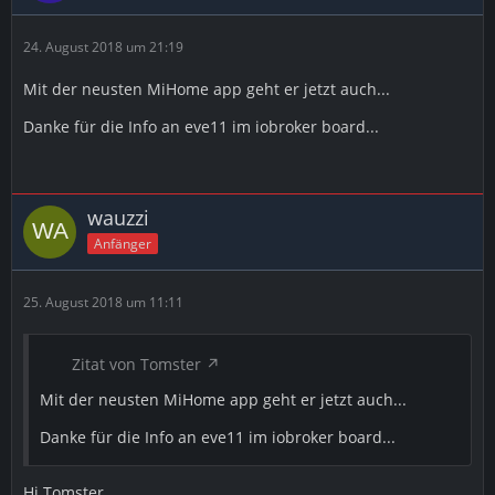
24. August 2018 um 21:19
Mit der neusten MiHome app geht er jetzt auch...
Danke für die Info an eve11 im iobroker board...
wauzzi
Anfänger
25. August 2018 um 11:11
Zitat von Tomster
Mit der neusten MiHome app geht er jetzt auch...
Danke für die Info an eve11 im iobroker board...
Hi Tomster,