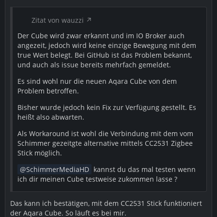
Zitat von wauzzi
Der Cube wird zwar erkannt und im IO Broker auch
angezeit, jedoch wird keine einzige Bewegung mit dem
true Wert belegt. Bei GitHub ist das Problem bekannt,
und auch als issue bereits mehrfach gemeldet.
Es sind wohl nur die neuen Aqara Cube von dem
Problem betroffen.
Bisher wurde jedoch kein Fix zur Verfügung gestellt. Es
heißt also abwarten.
Als Workaround ist wohl die Verbindung mit dem vom
Schimmer gezeitgte alternative mittels CC2531 Zigbee
Stick möglich.
SchimmerMediaHD
kannst du das mal testen wenn
ich dir meinen Cube testweise zukommen lasse ?
Das kann ich bestätigen, mit dem CC2531 Stick funktioniert
der Aqara Cube. So läuft es bei mir.