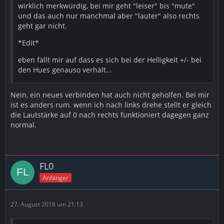
wirklich merkwürdig, bei mir geht "leiser" bis "mute"
und das auch nur manchmal aber "lauter" also rechts
geht gar nicht.
*Edit*
eben fällt mir auf dass es sich bei der Helligkeit +/- bei
den Hues genauso verhält...
Nein, ein neues verbinden hat auch nicht geholfen. Bei mir
ist es anders rum. wenn ich nach links drehe stellt er gleich
die Lautstärke auf 0 nach rechts funktioniert dagegen ganz
normal.
FL0
Anfänger
27. August 2018 um 21:13