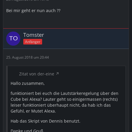
Bei mir geht er nun auch ??
Tomster
Anfänger
25. August 2018 um 20:44
Zitat von der-eine
Hallo zusammen,
funktioniert bei euch die Lautstärkeregelung über den
Cube bei Alexa? Lauter geht so einigermassen (rechts)
leiser funktioniert überhaupt nicht, da hab ich das
Gefühl, er Mutet Alexa.
Hab das Skript von Dennis benutzt.
Danke und Gruß