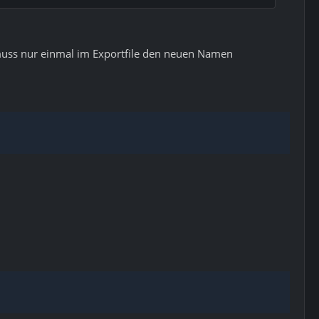
 muss nur einmal im Exportfile den neuen Namen