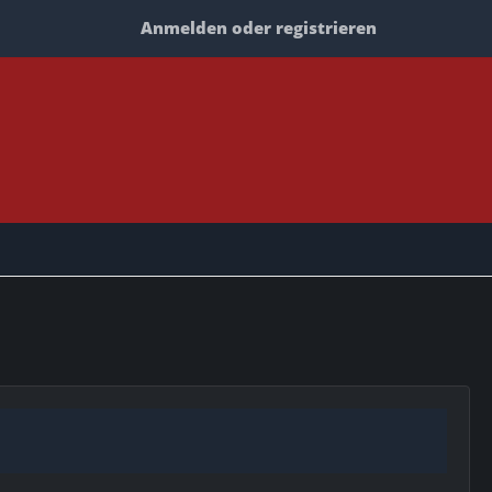
Anmelden oder registrieren