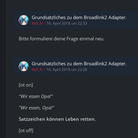
Grundsätzliches zu dem Broadlink2 Adapter.
Ralf_N
16. April 2018 um 22:33
Bitte formuliere deine Frage einmal neu.
Grundsätzliches zu dem Broadlink2 Adapter.
Ralf_N
16. April 2018 um 22:26
[ot on]
"Wir essen Opa!"
"Wir essen, Opa!"
Satzzeichen können Leben retten.
[ot off]