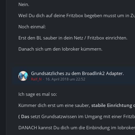
Nein.
Weil Du dich auf deine Fritzbox begeben musst um in Z
Noch einmal:
Erst den BL sauber in dein Netz / Fritzbox einrichten.
Danach sich um den Iobroker kümmern.
Grundsätzliches zu dem Broadlink2 Adapter.
Ralf_N
16. April 2018 um 22:52
Ich sage es mal so:
Kümmer dich erst um eine sauber,
stabile Einrichtung
( Das
setzt Grundsatzwissen im Umgang mit einer Fritzb
DANACH kannst Du dich um die Einbindung im Iobroke