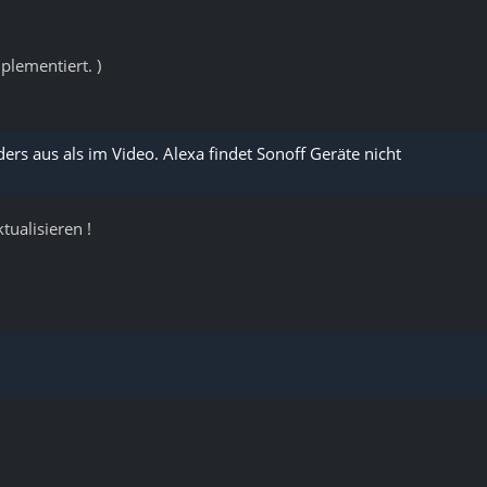
plementiert. )
ers aus als im Video. Alexa findet Sonoff Geräte nicht
tualisieren !