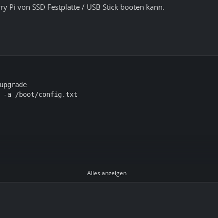
ry Pi von SSD Festplatte / USB Stick booten kann.
Alles anzeigen