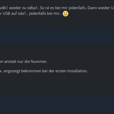
 sdb1 wieder zu sdba1. So ist es bei mir jedenfalls. Dann wieder
r USB auf sda1.. Jedenfalls bei mir..
en anstatt nur die Nummer.
.w. angezeigt bekommen bei der ersten Installation.