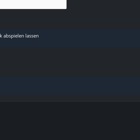
k abspielen lassen