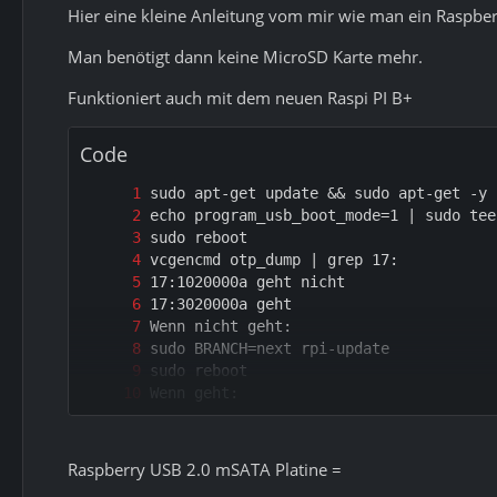
Hier eine kleine Anleitung vom mir wie man ein Raspber
Man benötigt dann keine MicroSD Karte mehr.
Funktioniert auch mit dem neuen Raspi PI B+
Code
Raspberry USB 2.0 mSATA Platine =