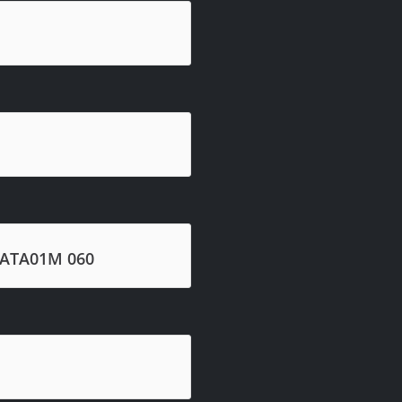
SATA01M 060