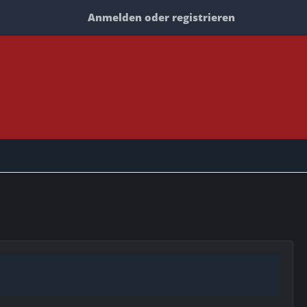
Anmelden oder registrieren