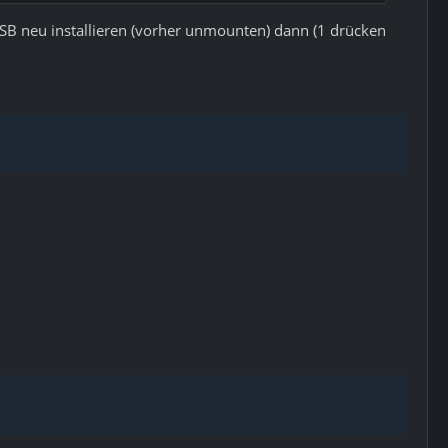
 USB neu installieren (vorher unmounten) dann (1 drücken