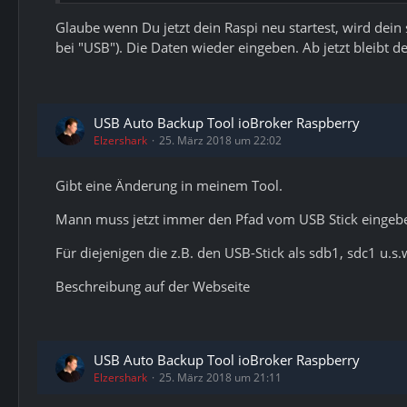
Glaube wenn Du jetzt dein Raspi neu startest, wird dein
bei "USB"). Die Daten wieder eingeben. Ab jetzt bleibt de
USB Auto Backup Tool ioBroker Raspberry
Elzershark
25. März 2018 um 22:02
Gibt eine Änderung in meinem Tool.
Mann muss jetzt immer den Pfad vom USB Stick eingeb
Für diejenigen die z.B. den USB-Stick als sdb1, sdc1 u.s
Beschreibung auf der Webseite
USB Auto Backup Tool ioBroker Raspberry
Elzershark
25. März 2018 um 21:11