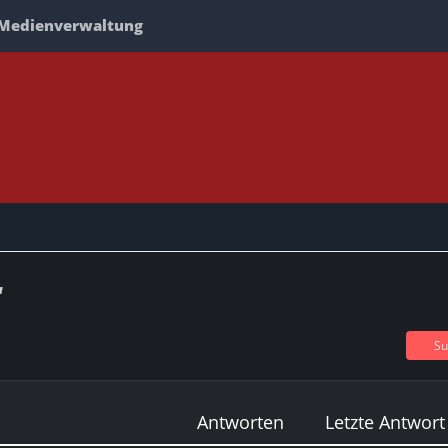
Medienverwaltung
“
Su
Antworten
Letzte Antwort