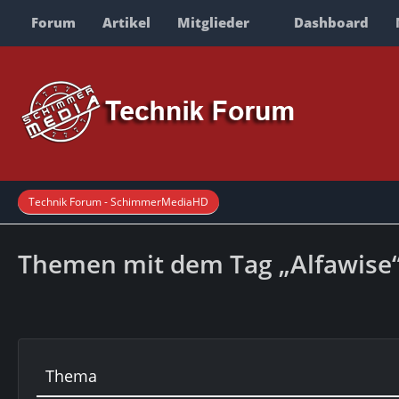
Forum
Artikel
Mitglieder
Dashboard
Technik Forum - SchimmerMediaHD
Themen mit dem Tag „Alfawise
Thema