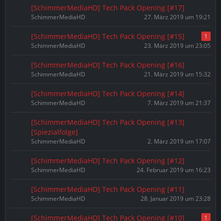
[SchimmerMediaHD] Tech Pack Opening [#17]
SchimmerMediaHD
27. März 2019 um 19:21
[SchimmerMediaHD] Tech Pack Opening [#15]
1
SchimmerMediaHD
23. März 2019 um 23:05
[SchimmerMediaHD] Tech Pack Opening [#16]
SchimmerMediaHD
21. März 2019 um 15:32
[SchimmerMediaHD] Tech Pack Opening [#14]
SchimmerMediaHD
7. März 2019 um 21:37
[SchimmerMediaHD] Tech Pack Opening [#13]
[Spiezialfolge]
SchimmerMediaHD
2. März 2019 um 17:07
[SchimmerMediaHD] Tech Pack Opening [#12]
SchimmerMediaHD
24. Februar 2019 um 16:23
[SchimmerMediaHD] Tech Pack Opening [#11]
SchimmerMediaHD
28. Januar 2019 um 23:28
[SchimmerMediaHD] Tech Pack Opening [#10]
1