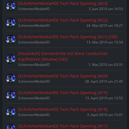
[SchimmerMediaHD] Tech Pack Opening [#23]
SchimmerMediaHD
3. Juni 2019 um 16:53
[SchimmerMediaHD] Tech Pack Opening [#22]
SchimmerMediaHD
24. Mai 2019 um 18:27
[SchimmerMediaHD] Tech Pack Opening [#21] [HD]
SchimmerMediaHD
13. Mai 2019 um 15:54
[Vocalskull] Sonnenbrille mit Bone Conduction
Kopfhörern [Review] [HD]
SchimmerMediaHD
1. Mai 2019 um 03:31
[SchimmerMediaHD] Tech Pack Opening [#20]
SchimmerMediaHD
28. April 2019 um 21:40
[SchimmerMediaHD] Tech Pack Opening [#19]
SchimmerMediaHD
13. April 2019 um 13:55
[SchimmerMediaHD] Tech Pack Opening [#18]
SchimmerMediaHD
3. April 2019 um 15:01
[SchimmerMediaHD] Tech Pack Opening [#17]