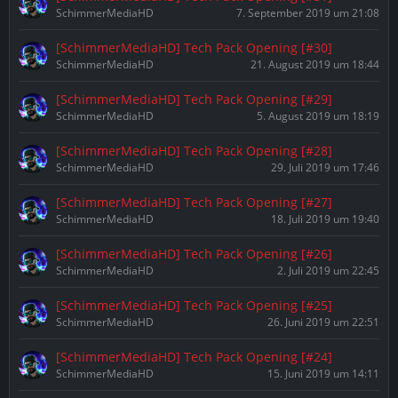
SchimmerMediaHD
7. September 2019 um 21:08
[SchimmerMediaHD] Tech Pack Opening [#30]
SchimmerMediaHD
21. August 2019 um 18:44
[SchimmerMediaHD] Tech Pack Opening [#29]
SchimmerMediaHD
5. August 2019 um 18:19
[SchimmerMediaHD] Tech Pack Opening [#28]
SchimmerMediaHD
29. Juli 2019 um 17:46
[SchimmerMediaHD] Tech Pack Opening [#27]
SchimmerMediaHD
18. Juli 2019 um 19:40
[SchimmerMediaHD] Tech Pack Opening [#26]
SchimmerMediaHD
2. Juli 2019 um 22:45
[SchimmerMediaHD] Tech Pack Opening [#25]
SchimmerMediaHD
26. Juni 2019 um 22:51
[SchimmerMediaHD] Tech Pack Opening [#24]
SchimmerMediaHD
15. Juni 2019 um 14:11