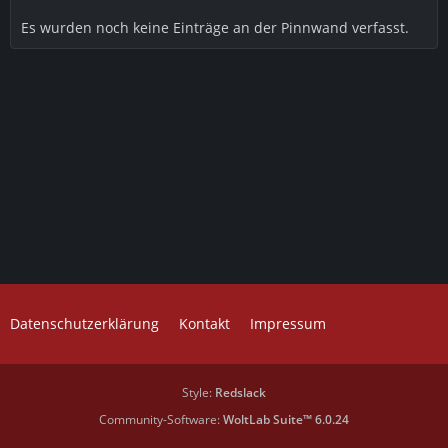
Es wurden noch keine Einträge an der Pinnwand verfasst.
Datenschutzerklärung
Kontakt
Impressum
Style:
Redslack
Community-Software:
WoltLab Suite™ 6.0.24