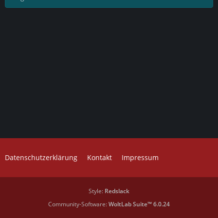
Datenschutzerklärung
Kontakt
Impressum
Style:
Redslack
Community-Software:
WoltLab Suite™ 6.0.24