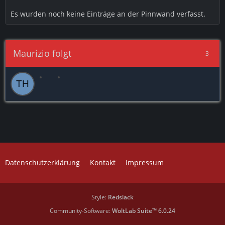
Es wurden noch keine Einträge an der Pinnwand verfasst.
Maurizio folgt
3
Datenschutzerklärung
Kontakt
Impressum
Style:
Redslack
Community-Software:
WoltLab Suite™ 6.0.24