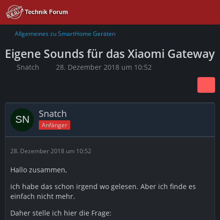
Allgemeines zu SmartHome Geräten
Eigene Sounds für das Xiaomi Gateway
Snatch
28. Dezember 2018 um 10:52
Snatch
Anfänger
28. Dezember 2018 um 10:52
Hallo zusammen,
ich habe das schon irgend wo gelesen. Aber ich finde es
einfach nicht mehr.
Daher stelle ich hier die Frage: