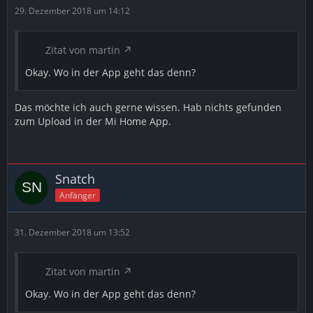
29. Dezember 2018 um 14:12
Zitat von martin
Okay. Wo in der App geht das denn?
Das möchte ich auch gerne wissen. Hab nichts gefunden
zum Upload in der Mi Home App.
Snatch
Anfänger
31. Dezember 2018 um 13:52
Zitat von martin
Okay. Wo in der App geht das denn?