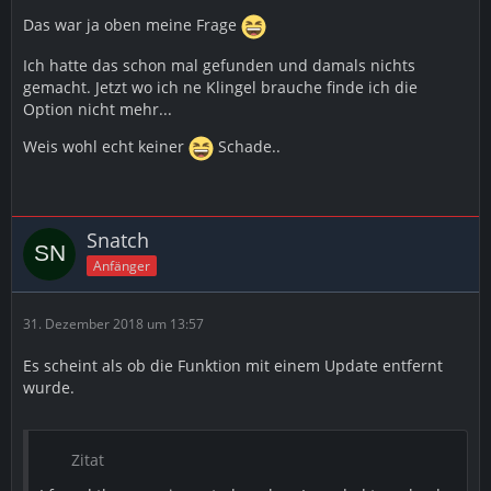
Das war ja oben meine Frage
Ich hatte das schon mal gefunden und damals nichts
gemacht. Jetzt wo ich ne Klingel brauche finde ich die
Option nicht mehr...
Weis wohl echt keiner
Schade..
Snatch
Anfänger
31. Dezember 2018 um 13:57
Es scheint als ob die Funktion mit einem Update entfernt
wurde.
Zitat