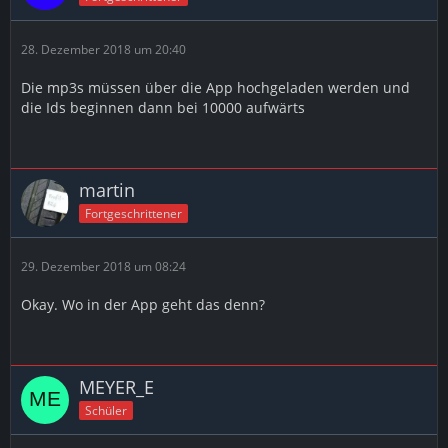
28. Dezember 2018 um 20:40
Die mp3s müssen über die App hochgeladen werden und
die Ids beginnen dann bei 10000 aufwärts
martin
Fortgeschrittener
29. Dezember 2018 um 08:24
Okay. Wo in der App geht das denn?
MEYER_E
Schüler