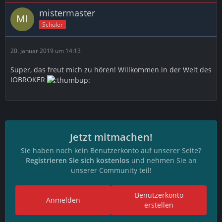
mistermaster
Schüler
20. Januar 2019 um 14:13
Super, das freut mich zu hören! Willkommen in der Welt des
IOBROKER
Jetzt mitmachen!
Sie haben noch kein Benutzerkonto auf unserer Seite?
Registrieren Sie sich kostenlos
und nehmen Sie an
unserer Community teil!
Benutzerkonto
Anmelden
erstellen