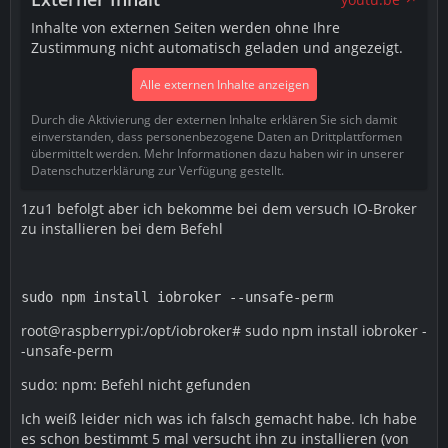
Inhalte von externen Seiten werden ohne Ihre
Zustimmung nicht automatisch geladen und angezeigt.
Alle externen Inhalte anzeigen
Durch die Aktivierung der externen Inhalte erklären Sie sich damit
einverstanden, dass personenbezogene Daten an Drittplattformen
übermittelt werden. Mehr Informationen dazu haben wir in unserer
Datenschutzerklärung zur Verfügung gestellt.
1zu1 befolgt aber ich bekomme bei dem versuch IO-Broker
zu installieren bei dem Befehl
sudo npm install iobroker --unsafe-perm
root@raspberrypi:/opt/iobroker# sudo npm install iobroker -
-unsafe-perm
sudo: npm: Befehl nicht gefunden
Ich weiß leider nich was ich falsch gemacht habe. Ich habe
es schon bestimmt 5 mal versucht ihn zu installieren (von