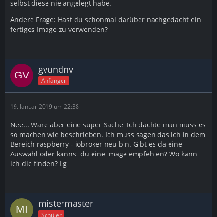
selbst diese nie angelegt habe.
Andere Frage: Hast du schonmal darüber nachgedacht ein
fertiges Image zu verwenden?
gvundnv
Anfänger
19. Januar 2019 um 22:38
Nee... Wäre aber eine super Sache. Ich dachte man muss es
so machen wie beschrieben. Ich muss sagen das ich in dem
Bereich raspberry - iobroker neu bin. Gibt es da eine
Auswahl oder kannst du eine Image empfehlen? Wo kann
ich die finden? Lg
mistermaster
Schüler