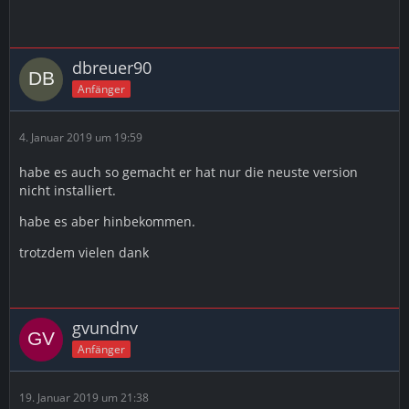
dbreuer90
Anfänger
4. Januar 2019 um 19:59
habe es auch so gemacht er hat nur die neuste version
nicht installiert.
habe es aber hinbekommen.
trotzdem vielen dank
gvundnv
Anfänger
19. Januar 2019 um 21:38