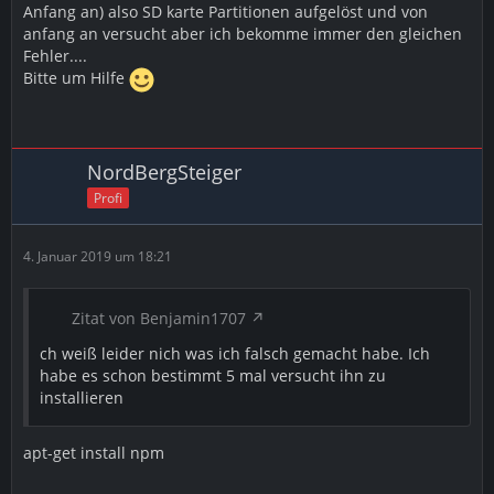
Anfang an) also SD karte Partitionen aufgelöst und von
anfang an versucht aber ich bekomme immer den gleichen
Fehler....
Bitte um Hilfe
NordBergSteiger
Profi
4. Januar 2019 um 18:21
Zitat von Benjamin1707
ch weiß leider nich was ich falsch gemacht habe. Ich
habe es schon bestimmt 5 mal versucht ihn zu
installieren
apt-get install npm