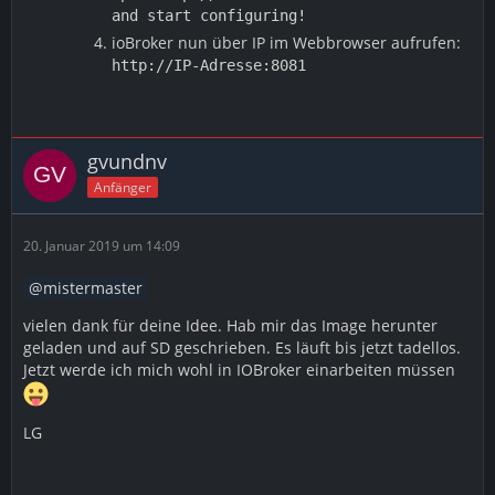
and start configuring!
ioBroker nun über IP im Webbrowser aufrufen:
http://IP-Adresse:8081
gvundnv
Anfänger
20. Januar 2019 um 14:09
mistermaster
vielen dank für deine Idee. Hab mir das Image herunter
geladen und auf SD geschrieben. Es läuft bis jetzt tadellos.
Jetzt werde ich mich wohl in IOBroker einarbeiten müssen
LG