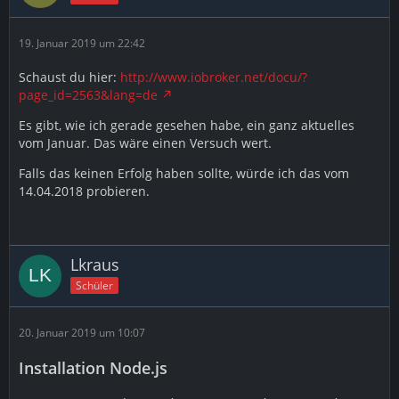
19. Januar 2019 um 22:42
Schaust du hier:
http://www.iobroker.net/docu/?
page_id=2563&lang=de
Es gibt, wie ich gerade gesehen habe, ein ganz aktuelles
vom Januar. Das wäre einen Versuch wert.
Falls das keinen Erfolg haben sollte, würde ich das vom
14.04.2018 probieren.
Lkraus
Schüler
20. Januar 2019 um 10:07
Installation Node.js