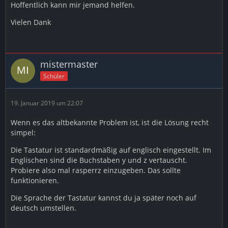
Hoffentlich kann mir jemand helfen.
Vielen Dank
mistermaster
Schüler
19. Januar 2019 um 22:07
Wenn es das altbekannte Problem ist, ist die Lösung recht
simpel:
Die Tastatur ist standardmäßig auf englisch eingestellt. Im
Englischen sind die Buchstaben y und z vertauscht.
Probiere also mal rasperrz einzugeben. Das sollte
funktionieren.
Die Sprache der Tastatur kannst du ja später noch auf
deutsch umstellen.