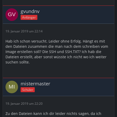
gvundnv
Anfänger
19. Januar 2019 um 22:14
Hab ich schon versucht. Leider ohne Erfolg. Hängt es mit
den Dateien zusammen die man nach dem schreiben vom
Image erstellen soll? Die SSH und SSH.TXT? Ich hab die
Dateien erstellt, aber sonst wüsste ich nicht wo ich weiter
suchen sollte.
mistermaster
Schüler
19. Januar 2019 um 22:20
Zu den Dateien kann ich dir leider nichts sagen, da ich