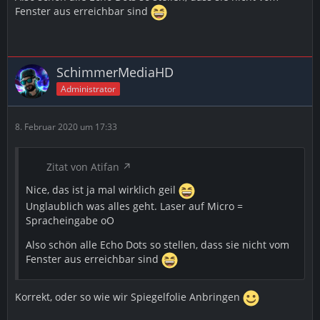
Fenster aus erreichbar sind
SchimmerMediaHD
Administrator
8. Februar 2020 um 17:33
Zitat von Atifan
Nice, das ist ja mal wirklich geil
Unglaublich was alles geht. Laser auf Micro =
Spracheingabe oO
Also schön alle Echo Dots so stellen, dass sie nicht vom
Fenster aus erreichbar sind
Korrekt, oder so wie wir Spiegelfolie Anbringen