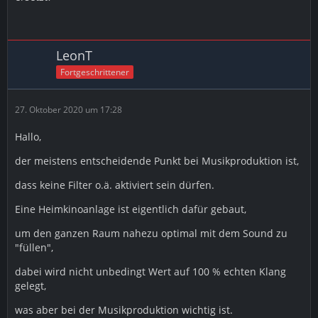
LeonT
Fortgeschrittener
27. Oktober 2020 um 17:28
Hallo,
der meistens entscheidende Punkt bei Musikproduktion ist,
dass keine Filter o.ä. aktiviert sein dürfen.
Eine Heimkinoanlage ist eigentlich dafür gebaut,
um den ganzen Raum nahezu optimal mit dem Sound zu
"füllen",
dabei wird nicht unbedingt Wert auf 100 % echten Klang
gelegt,
was aber bei der Musikproduktion wichtig ist.