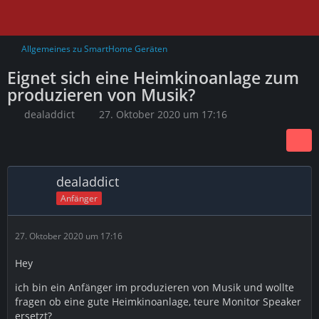
Allgemeines zu SmartHome Geräten
Eignet sich eine Heimkinoanlage zum
produzieren von Musik?
dealaddict
27. Oktober 2020 um 17:16
dealaddict
Anfänger
27. Oktober 2020 um 17:16
Hey
ich bin ein Anfänger im produzieren von Musik und wollte
fragen ob eine gute Heimkinoanlage, teure Monitor Speaker
ersetzt?