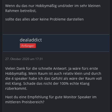
Wenn du das nur Hobbymäßig und/oder im sehr kleinen
Rahmen betreibst,
sollte das alles aber keine Probleme darstellen
dealaddict
Anfänger
27. Oktober 2020 um 17:31
Vielen Dank für die schnelle Antwort. Ja wäre fürs erste
Hobbymäßig. Mein Raum ist auch relativ klein und durch
die 4 speaker habe ich das Gefühl als wäre der Raum voll
mit Klang. Schade das nicht der 100% echte Klang
rüberkommt.
Hast du eine Empfehlung für gute Monitor Speaker im
mittleren Preisbereich?