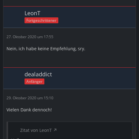
LeonT
Fortgeschrittener
27. Oktober 2020 um 17:55
Nein, ich habe keine Empfehlung, sry.
dealaddict
Anfänger
29. Oktober 2020 um 15:10
Vielen Dank dennoch!
Zitat von LeonT