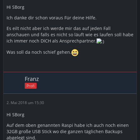
Hi SBorg
Ich danke dir schon voraus Für deine Hilfe.
Es eilt nicht aber ich werde mir das auf jeden Fall
anschauen und falls es nicht so läuft wie es laufen soll habe
ich immer noch DICH als Ansprechpartner.
Was soll da noch schief gehen.
Franz
Profi
2. Mai 2018 um 15:30
Hi SBorg
Auf dem oben genannten Raspi habe ich auch noch einen
32GB große USB Stick wo die ganzen täglichen Backups
abgelegt sind.