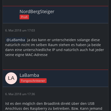
NordBergSteiger
Profi
6. Mai 2018 um 17:03
LaBamba
ja das kann er unterscheiden solange diese
natürlich nicht im selben Raum stehen es haben ja beide
dann eine unterschiedliche IP und natürlich auch hat jeder
seine eigne MAC-Adresse
LaBamba
Fortgeschrittener
6. Mai 2018 um 17:36
Ist es den möglich den Broadlink direkt über den USB
Anschluss des Raspberry zu betreiben. Bzw. Kann jemand