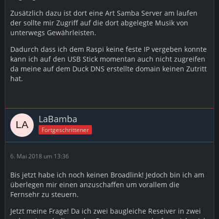
Zusätzlich dazu ist dort eine Art Samba Server am laufen
der sollte mir Zugriff auf die dort abgelegte Musik von
unterwegs Gewährleisten.
Dadurch dass ich dem Raspi keine feste IP vergeben konnte
kann ich auf den USB Stick momentan auch nicht zugreifen
da meine auf dem Duck DNS erstellte domain keinen Zutritt
hat.
LaBamba
Fortgeschrittener
6. Mai 2018 um 13:36
Bis jetzt habe ich noch keinen Broadlink! Jedoch bin ich am
überlegen mir einen anzuschaffen um vorallem die
Fernsehr zu steuern.
Jetzt meine Frage! Da ich zwei baugleiche Reseiver in zwei