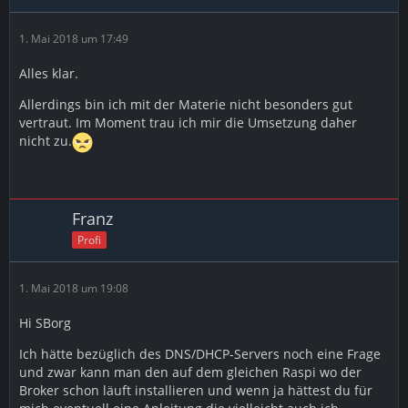
1. Mai 2018 um 17:49
Alles klar.
Allerdings bin ich mit der Materie nicht besonders gut
vertraut. Im Moment trau ich mir die Umsetzung daher
nicht zu.
Franz
Profi
1. Mai 2018 um 19:08
Hi SBorg
Ich hätte bezüglich des DNS/DHCP-Servers noch eine Frage
und zwar kann man den auf dem gleichen Raspi wo der
Broker schon läuft installieren und wenn ja hättest du für