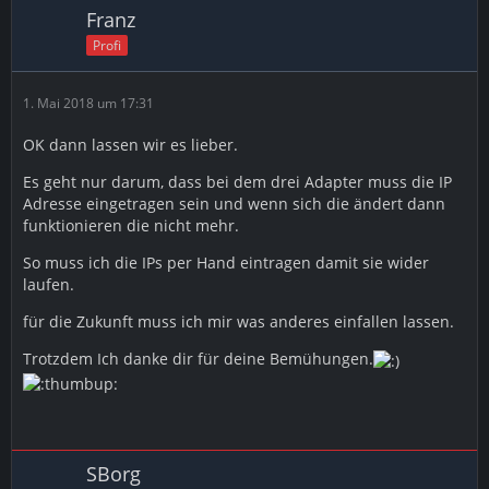
Franz
Profi
1. Mai 2018 um 17:31
OK dann lassen wir es lieber.
Es geht nur darum, dass bei dem drei Adapter muss die IP
Adresse eingetragen sein und wenn sich die ändert dann
funktionieren die nicht mehr.
So muss ich die IPs per Hand eintragen damit sie wider
laufen.
für die Zukunft muss ich mir was anderes einfallen lassen.
Trotzdem Ich danke dir für deine Bemühungen.
SBorg