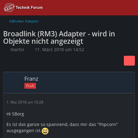
IoBroker Adapter
Broadlink (RM3) Adapter - wird in
Objekte nicht angezeigt
martin
11. März 2018 um 14:52
Franz
Profi
1. Mai 2018 um 10:28
Hi SBorg
Es ist das ganze so spannend, dass mir das "Popcorn"
ausgegangen ist.