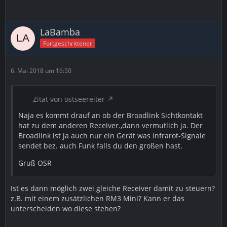
LaBamba
Fortgeschrittener
6. Mai 2018 um 16:50
Zitat von ostseereiter
Naja es kommt drauf an ob der Broadlink Sichtkontakt
hat zu dem anderen Receiver.,dann vermutlich ja. Der
Broadlink ist ja auch nur ein Gerät was infrarot-Signale
sendet bez. auch Funk falls du den großen hast.
Gruß OSR
Ist es dann möglich zwei gleiche Receiver damit zu steuern?
z.B. mit einem zusätzlichen RM3 Mini? Kann er das
unterscheiden wo diese stehen?