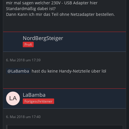
mir mal sagen welcher 230V - USB Adapter hier
Standardmäßig dabei ist?
Dann Kann ich mir das Teil ohne Netzadapter bestellen.
NordBergSteiger
Profi
6. Mai 2018 um 17:39
LaBamba
hast du keine Handy-Netzteile über löl
LaBamba
Fortgeschrittener
6. Mai 2018 um 17:40