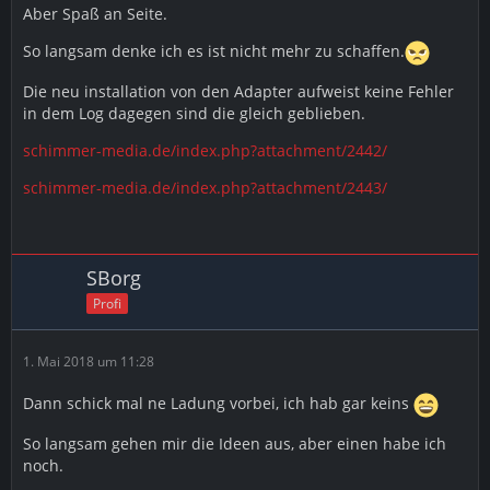
Aber Spaß an Seite.
So langsam denke ich es ist nicht mehr zu schaffen.
Die neu installation von den Adapter aufweist keine Fehler
in dem Log dagegen sind die gleich geblieben.
schimmer-media.de/index.php?attachment/2442/
schimmer-media.de/index.php?attachment/2443/
SBorg
Profi
1. Mai 2018 um 11:28
Dann schick mal ne Ladung vorbei, ich hab gar keins
So langsam gehen mir die Ideen aus, aber einen habe ich
noch.