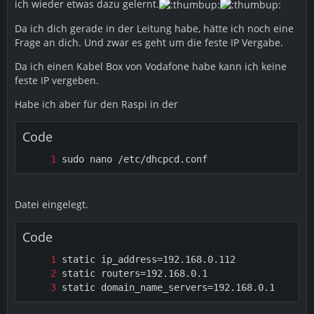
ich wieder etwas dazu gelernt.
Da ich dich gerade in der Leitung habe, hätte ich noch eine
Frage an dich. Und zwar es geht um die feste IP Vergabe.
Da ich einen Kabel Box von Vodafone habe kann ich keine
feste IP vergeben.
Habe ich aber für den Raspi in der
Code
sudo nano /etc/dhcpcd.conf
Datei eingelegt.
Code
static domain_name_servers=192.168.0.1