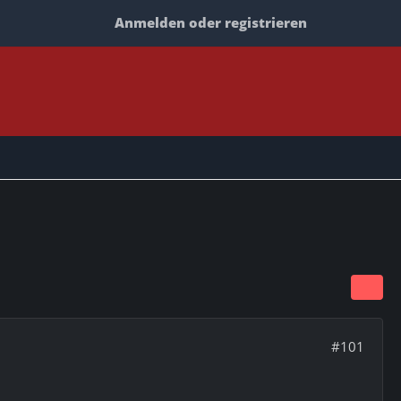
Anmelden oder registrieren
#101