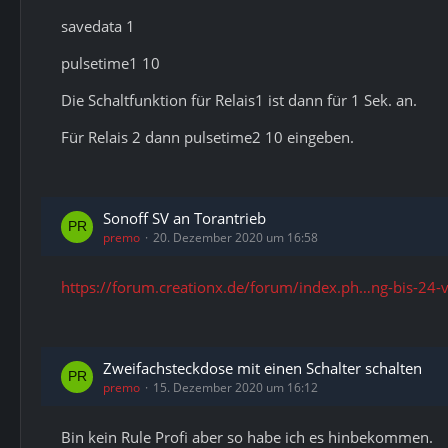
savedata 1
pulsetime1 10
Die Schaltfunktion für Relais1 ist dann für 1 Sek. an.
Für Relais 2 dann pulsetime2 10 eingeben.
Sonoff SV an Torantrieb
premo
20. Dezember 2020 um 16:58
https://forum.creationx.de/forum/index.ph…ng-bis-24-v
Zweifachsteckdose mit einen Schalter schalten
premo
15. Dezember 2020 um 16:12
Bin kein Rule Profi aber so habe ich es hinbekommen.