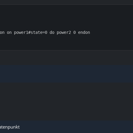
Datenpunkt