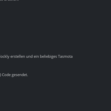
ockly erstellen und ein beliebiges Tasmota
) Code gesendet.