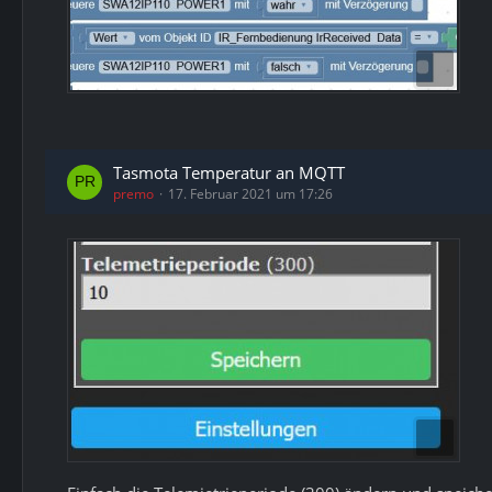
Tasmota Temperatur an MQTT
premo
17. Februar 2021 um 17:26