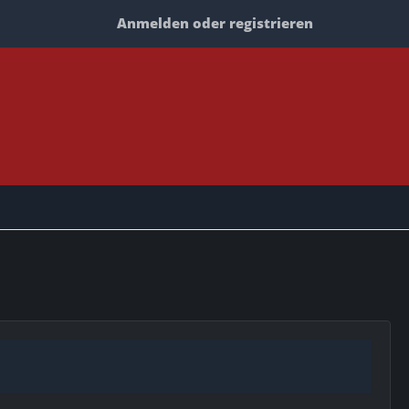
Anmelden oder registrieren