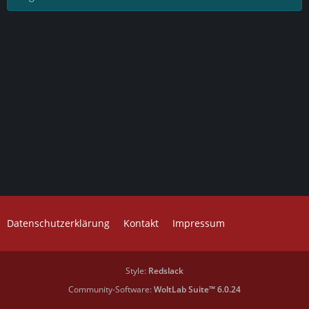
Datenschutzerklärung
Kontakt
Impressum
Style:
Redslack
Community-Software:
WoltLab Suite™ 6.0.24