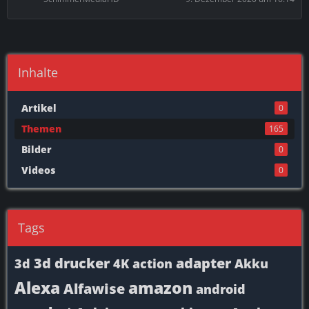
Inhalte
Artikel
0
Themen
165
Bilder
0
Videos
0
Tags
3d drucker
adapter
3d
4K
action
Akku
Alexa
amazon
Alfawise
android