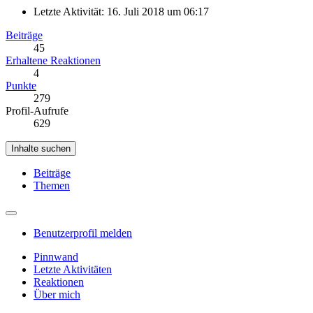
Letzte Aktivität:
16. Juli 2018 um 06:17
Beiträge
45
Erhaltene Reaktionen
4
Punkte
279
Profil-Aufrufe
629
Inhalte suchen
Beiträge
Themen
Benutzerprofil melden
Pinnwand
Letzte Aktivitäten
Reaktionen
Über mich