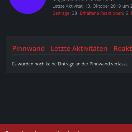
Letzte Aktivität:
13. Oktober 2019 um 
Beiträge
38
Erhaltene Reaktionen
6
Pinnwand
Letzte Aktivitäten
Reakt
Es wurden noch keine Einträge an der Pinnwand verfasst.