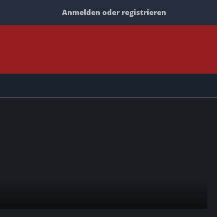
Anmelden oder registrieren