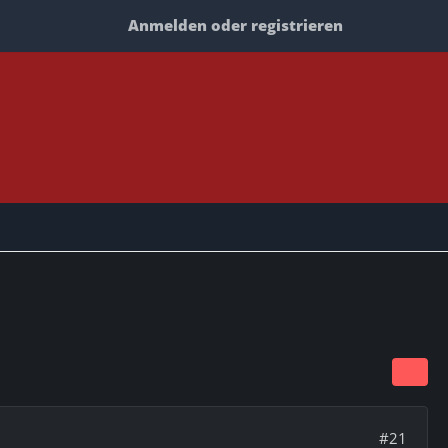
Anmelden oder registrieren
#21