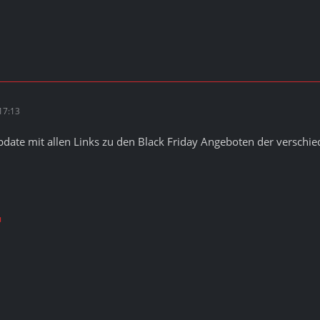
17:13
date mit allen Links zu den Black Friday Angeboten der verschie