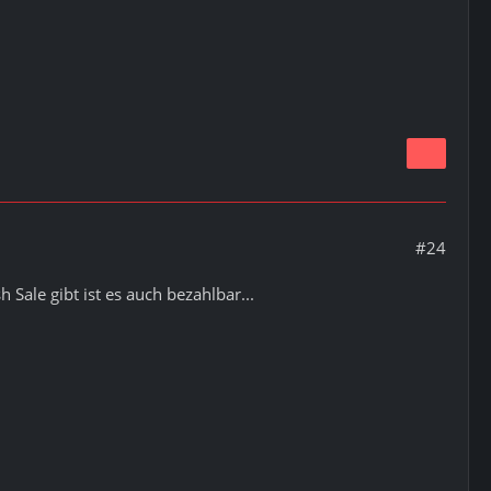
#24
 Sale gibt ist es auch bezahlbar...