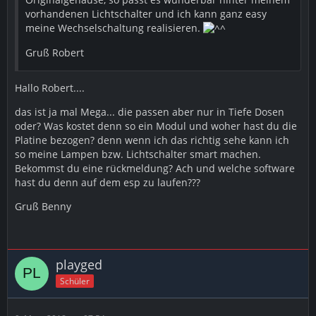
vorhandenen Lichtschalter und ich kann ganz easy
meine Wechselschaltung realisieren.
Gruß Robert
Hallo Robert....
das ist ja mal Mega... die passen aber nur in Tiefe Dosen
oder? Was kostet denn so ein Modul und woher hast du die
Platine bezogen? denn wenn ich das richtig sehe kann ich
so meine Lampen bzw. Lichtschalter smart machen.
Bekommst du eine rückmeldung? Ach und welche software
hast du denn auf dem esp zu laufen???
Gruß Benny
playged
Schüler