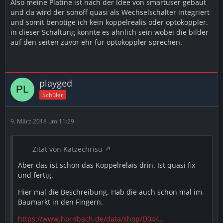
Also meine Platine ist nach der Idee von smartuser gebaut
und da wird der sonoff quasi als Wechselschalter integriert
und somit benötige ich kein koppelrealis oder optokoppler.
in dieser Schaltung könnte es ähnlich sein wobei die bilder
auf den seiten zuvor ehr für optokoppler sprechen.
playged
Schüler
9. März 2018 um 11:29
Zitat von Katzechrisu
Aber das ist schon das Koppelrelais drin. Ist quasi fix
und fertig.
Hier mal die Beschreibung. Hab die auch schon mal im
Baumarkt in den Fingern.
https://www.hornbach.de/data/shop/D04/…