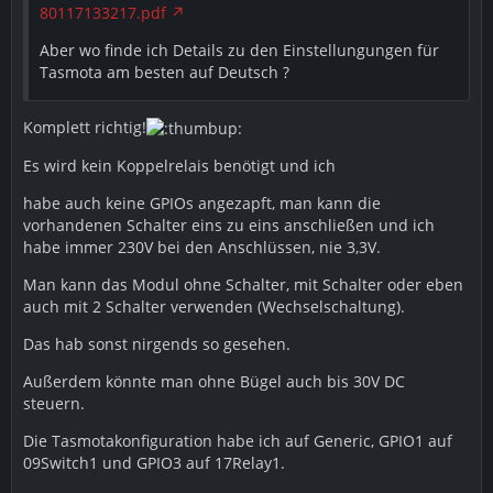
80117133217.pdf
Aber wo finde ich Details zu den Einstellungungen für
Tasmota am besten auf Deutsch ?
Komplett richtig!
Es wird kein Koppelrelais benötigt und ich
habe auch keine GPIOs angezapft, man kann die
vorhandenen Schalter eins zu eins anschließen und ich
habe immer 230V bei den Anschlüssen, nie 3,3V.
Man kann das Modul ohne Schalter, mit Schalter oder eben
auch mit 2 Schalter verwenden (Wechselschaltung).
Das hab sonst nirgends so gesehen.
Außerdem könnte man ohne Bügel auch bis 30V DC
steuern.
Die Tasmotakonfiguration habe ich auf Generic, GPIO1 auf
09Switch1 und GPIO3 auf 17Relay1.