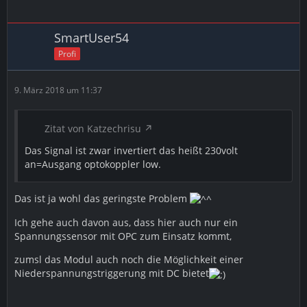
SmartUser54
Profi
9. März 2018 um 11:37
Zitat von Katzechrisu
Das Signal ist zwar invertiert das heißt 230volt
an=Ausgang optokoppler low.
Das ist ja wohl das geringste Problem
Ich gehe auch davon aus, dass hier auch nur ein
Spannungssensor mit OPC zum Einsatz kommt,
zumsl das Modul auch noch die Möglichkeit einer
Niederspannungstriggerung mit DC bietet