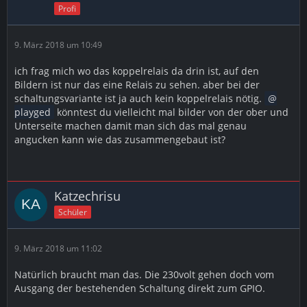
Profi
9. März 2018 um 10:49
ich frag mich wo das koppelrelais da drin ist, auf den
Bildern ist nur das eine Relais zu sehen. aber bei der
schaltungsvariante ist ja auch kein koppelrelais nötig.
playged
könntest du vielleicht mal bilder von der ober und
Unterseite machen damit man sich das mal genau
angucken kann wie das zusammengebaut ist?
Katzechrisu
Schüler
9. März 2018 um 11:02
Natürlich braucht man das. Die 230volt gehen doch vom
Ausgang der bestehenden Schaltung direkt zum GPIO.