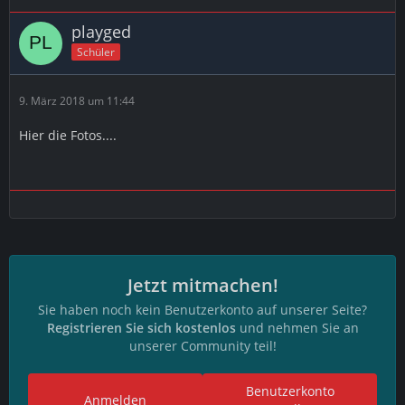
playged
Schüler
9. März 2018 um 11:44
Hier die Fotos....
Jetzt mitmachen!
Sie haben noch kein Benutzerkonto auf unserer Seite?
Registrieren Sie sich kostenlos
und nehmen Sie an
unserer Community teil!
Benutzerkonto
Anmelden