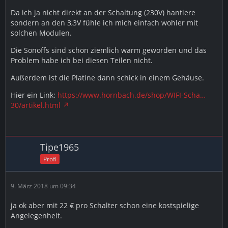
Da ich ja nicht direkt an der Schaltung (230V) hantiere
sondern an den 3,3V fühle ich mich einfach wohler mit
solchen Modulen.
Die Sonoffs sind schon ziemlich warm geworden und das
Problem habe ich bei diesen Teilen nicht.
Außerdem ist die Platine dann schick in einem Gehäuse.
Hier ein Link:
https://www.hornbach.de/shop/WIFI-Scha…
30/artikel.html
Tipe1965
Profi
9. März 2018 um 09:34
ja ok aber mit 22 € pro Schalter schon eine kostspielige
Angelegenheit.