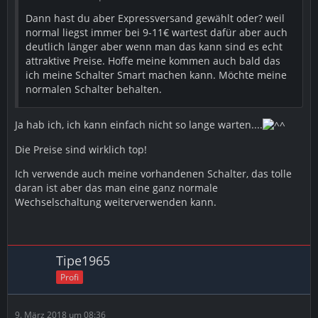
Dann hast du aber Expressversand gewählt oder? weil
normal liegst immer bei 9-11€ wartest dafür aber auch
deutlich länger aber wenn man das kann sind es echt
attraktive Preise. Hoffe meine kommen auch bald das
ich meine Schalter Smart machen kann. Möchte meine
normalen Schalter behalten.
Ja hab ich, ich kann einfach nicht so lange warten....
Die Preise sind wirklich top!
Ich verwende auch meine vorhandenen Schalter, das tolle
daran ist aber das man eine ganz normale
Wechselschaltung weiterverwenden kann.
Tipe1965
Profi
9. März 2018 um 08:36