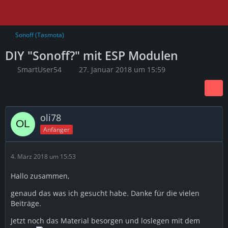
Sonoff (Tasmota)
DIY "Sonoff?" mit ESP Modulen
SmartUser54
27. Januar 2018 um 15:59
oli78
Anfänger
4. März 2018 um 15:53
Hallo zusammen,
genaud das was ich gesucht habe. Danke für die vielen
Beiträge.
Jetzt noch das Material besorgen und loslegen mit dem