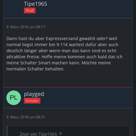
Tipe1965
Profi
9. März 2018 um 08:17
Dann hast du aber Expressversand gewählt oder? weil
normal liegst immer bei 9-11€ wartest dafür aber auch
deutlich länger aber wenn man das kann sind es echt
attraktive Preise. Hoffe meine kommen auch bald das ich
meine Schalter Smart machen kann. Möchte meine
normalen Schalter behalten.
playged
Schüler
9. März 2018 um 08:31
Zitat von Tipe1965