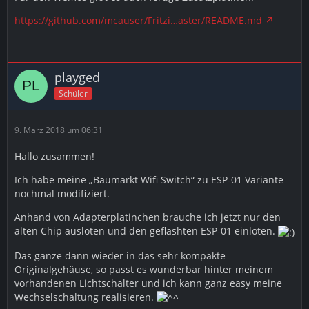
https://github.com/mcauser/Fritzi…aster/README.md
playged
Schüler
9. März 2018 um 06:31
Hallo zusammen!
Ich habe meine „Baumarkt Wifi Switch“ zu ESP-01 Variante
nochmal modifiziert.
Anhand von Adapterplatinchen brauche ich jetzt nur den
alten Chip auslöten und den geflashten ESP-01 einlöten.
Das ganze dann wieder in das sehr kompakte
Originalgehäuse, so passt es wunderbar hinter meinem
vorhandenen Lichtschalter und ich kann ganz easy meine
Wechselschaltung realisieren.