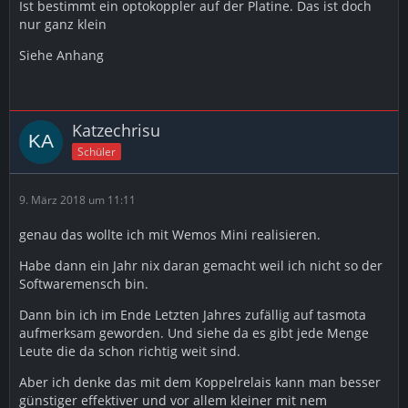
Ist bestimmt ein optokoppler auf der Platine. Das ist doch
nur ganz klein
Siehe Anhang
Katzechrisu
Schüler
9. März 2018 um 11:11
genau das wollte ich mit Wemos Mini realisieren.
Habe dann ein Jahr nix daran gemacht weil ich nicht so der
Softwaremensch bin.
Dann bin ich im Ende Letzten Jahres zufällig auf tasmota
aufmerksam geworden. Und siehe da es gibt jede Menge
Leute die da schon richtig weit sind.
Aber ich denke das mit dem Koppelrelais kann man besser
günstiger effektiver und vor allem kleiner mit nem