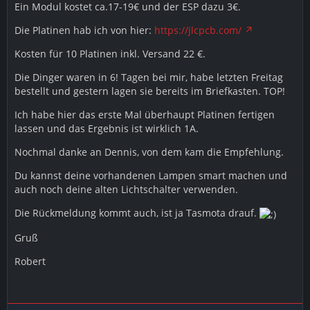
Ein Modul kostet ca.17-19€ und der ESP dazu 3€.
Die Platinen hab ich von hier:
https://jlcpcb.com/
Kosten für 10 Platinen inkl. Versand 22 €.
Die Dinger waren in 6! Tagen bei mir, habe letzten Freitag
bestellt und gestern lagen sie bereits im Briefkasten. TOP!
Ich habe hier das erste Mal überhaupt Platinen fertigen
lassen und das Ergebnis ist wirklich 1A.
Nochmal danke an Dennis, von dem kam die Empfehlung.
Du kannst deine vorhandenen Lampen smart machen und
auch noch deine alten Lichtschalter verwenden.
Die Rückmeldung kommt auch, ist ja Tasmota drauf.
Gruß
Robert