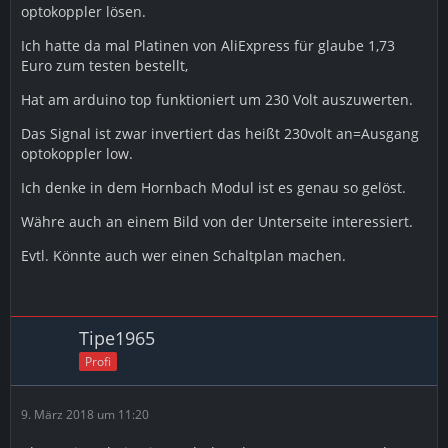
optokoppler lösen.
Ich hatte da mal Platinen von AliExpress für glaube 1,73
Euro zum testen bestellt,
Hat am arduino top funktioniert um 230 Volt auszuwerten.
Das Signal ist zwar invertiert das heißt 230volt an=Ausgang
optokoppler low.
Ich denke in dem Hornbach Modul ist es genau so gelöst.
Währe auch an einem Bild von der Unterseite interessiert.
Evtl. Könnte auch wer einen Schaltplan machen.
Tipe1965
Profi
9. März 2018 um 11:20