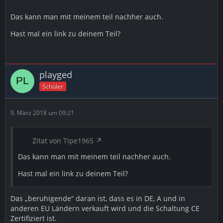
Das kann man mit meinem teil nachher auch.
Hast mal ein link zu deinem Teil?
playged
Schüler
9. März 2018 um 09:21
Zitat von Tipe1965
Das kann man mit meinem teil nachher auch.
Hast mal ein link zu deinem Teil?
Das „beruhigende“ daran ist, dass es in DE, A und in
anderen EU Ländern verkauft wird und die Schaltung CE
Zertifiziert ist.