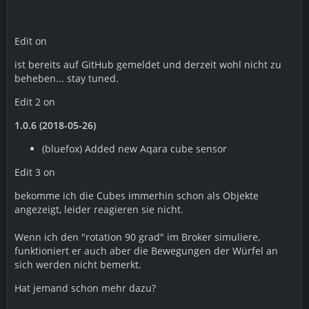
Edit on
ist bereits auf GitHub gemeldet und derzeit wohl nicht zu
beheben... stay tuned.
Edit 2 on
1.0.6 (2018-05-26)
(bluefox) Added new Aqara cube sensor
Edit 3 on
bekomme ich die Cubes immerhin schon als Objekte
angezeigt, leider reagieren sie nicht.
Wenn ich den "rotation 90 grad" im Broker simuliere,
funktioniert er auch aber die Bewegungen der Würfel an
sich werden nicht bemerkt.
Hat jemand schon mehr dazu?