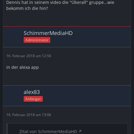
Dennis hat in seinem video die "Überall" gruppe...wie
bekomm ich die hin?
SchimmerMediaHD
Administrator
16. Februar 2018 um 12:56
in der alexa app
alex83
Anfänger
16. Februar 2018 um 13:06
Zitat von SchimmerMediaHD