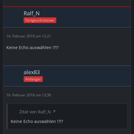
Ralf_N
Fortgeschrittener
16. Februar 2018 um 12:21
Keine Echo auswählen !?!?
alex83
Anfänger
16. Februar 2018 um 12:36
Zitat von Ralf_N
Keine Echo auswählen !?!?