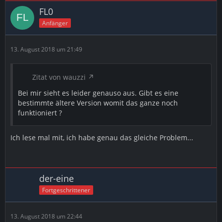
FL0
Anfänger
13. August 2018 um 21:49
Zitat von wauzzi
Bei mir sieht es leider genauso aus. Gibt es eine
bestimmte ältere Version womit das ganze noch
funktioniert ?
Ich lese mal mit, ich habe genau das gleiche Problem...
der-eine
Fortgeschrittener
13. August 2018 um 22:44