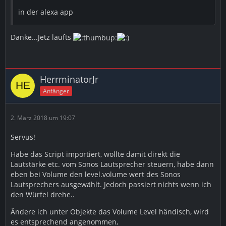
in der alexa app
Danke...Jetz läufts
HerrminatorJr
Anfänger
2. März 2018 um 19:07
Servus!
Habe das Script importiert, wollte damit direkt die
Lautstärke etc. vom Sonos Lautsprecher steuern, habe dann
eben bei Volume den level.volume wert des Sonos
Lautsprechers ausgewählt. Jedoch passiert nichts wenn ich
den Würfel drehe..
Ändere ich unter Objekte das Volume Level händisch, wird
es entsprechend angenommen,