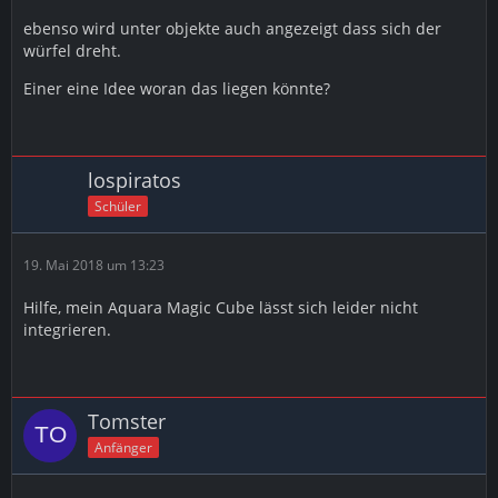
ebenso wird unter objekte auch angezeigt dass sich der
würfel dreht.
Einer eine Idee woran das liegen könnte?
lospiratos
Schüler
19. Mai 2018 um 13:23
Hilfe, mein Aquara Magic Cube lässt sich leider nicht
integrieren.
Tomster
Anfänger