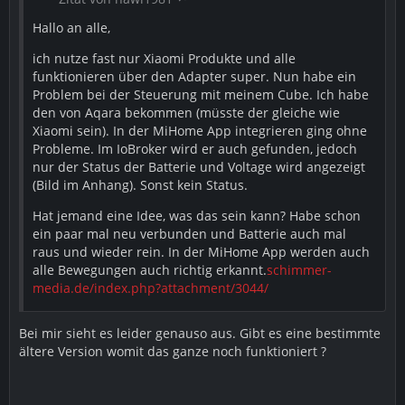
Hallo an alle,
ich nutze fast nur Xiaomi Produkte und alle
funktionieren über den Adapter super. Nun habe ein
Problem bei der Steuerung mit meinem Cube. Ich habe
den von Aqara bekommen (müsste der gleiche wie
Xiaomi sein). In der MiHome App integrieren ging ohne
Probleme. Im IoBroker wird er auch gefunden, jedoch
nur der Status der Batterie und Voltage wird angezeigt
(Bild im Anhang). Sonst kein Status.
Hat jemand eine Idee, was das sein kann? Habe schon
ein paar mal neu verbunden und Batterie auch mal
raus und wieder rein. In der MiHome App werden auch
alle Bewegungen auch richtig erkannt.
schimmer-
media.de/index.php?attachment/3044/
Bei mir sieht es leider genauso aus. Gibt es eine bestimmte
ältere Version womit das ganze noch funktioniert ?