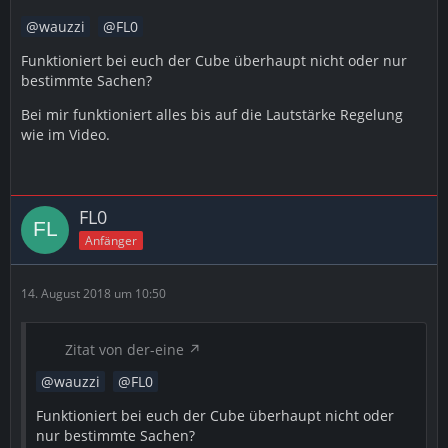
wauzzi
FL0
Funktioniert bei euch der Cube überhaupt nicht oder nur
bestimmte Sachen?
Bei mir funktioniert alles bis auf die Lautstärke Regelung
wie im Video.
FL0
Anfänger
14. August 2018 um 10:50
Zitat von der-eine
wauzzi
FL0
Funktioniert bei euch der Cube überhaupt nicht oder
nur bestimmte Sachen?