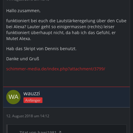
Hallo zusammen,
funktioniert bei euch die Lautstärkeregelung über den Cube
bei Alexa? Lauter geht so einigermassen (rechts) leiser
funktioniert überhaupt nicht, da hab ich das Gefühl, er
Mutet Alexa.
Hab das Skript von Dennis benutzt.
Danke und Gruß
schimmer-media.de/index.php?attachment/3799/
wauzzi
Anfänger
12. August 2018 um 14:12
Zitat von hawi1981