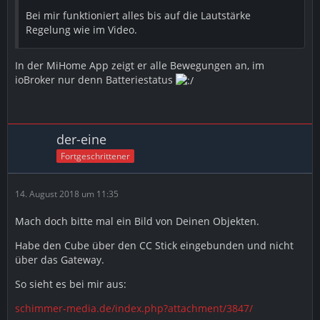
Bei mir funktioniert alles bis auf die Lautstärke
Regelung wie im Video.
In der MiHome App zeigt er alle Bewegungen an, im
ioBroker nur denn Batteriestatus
der-eine
Fortgeschrittener
14. August 2018 um 11:35
Mach doch bitte mal ein Bild von Deinen Objekten.
Habe den Cube über den CC Stick eingebunden und nicht
über das Gateway.
So sieht es bei mir aus:
schimmer-media.de/index.php?attachment/3847/