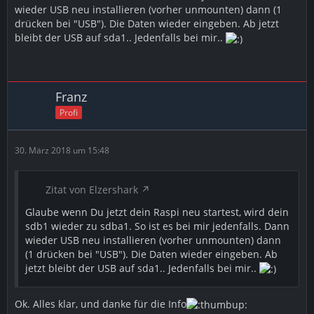
wieder USB neu installieren (vorher unmounten) dann (1
drücken bei "USB"). Die Daten wieder eingeben. Ab jetzt
bleibt der USB auf sda1.. Jedenfalls bei mir..
Franz
Profi
30. März 2018 um 15:48
Zitat von Elzershark
Glaube wenn Du jetzt dein Raspi neu startest, wird dein
sdb1 wieder zu sdba1. So ist es bei mir jedenfalls. Dann
wieder USB neu installieren (vorher unmounten) dann
(1 drücken bei "USB"). Die Daten wieder eingeben. Ab
jetzt bleibt der USB auf sda1.. Jedenfalls bei mir..
Ok. Alles klar, und danke für die Info