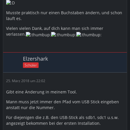
Musste praktisch nur einen Buchstaben ändern, und schon
läuft es.
Vielen vielen Dank, auf dich kann man sich immer
verlassen.
Elzershark
Schüler
25. März 2018 um 22:02
Gibt eine Änderung in meinem Tool.
Mann muss jetzt immer den Pfad vom USB Stick eingeben
anstatt nur die Nummer.
Für diejenigen die z.B. den USB-Stick als sdb1, sdc1 u.s.w.
angezeigt bekommen bei der ersten Installation.