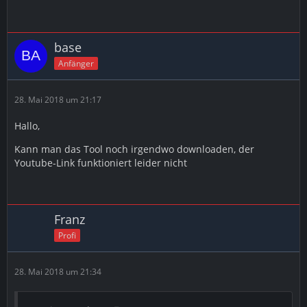
base
Anfänger
28. Mai 2018 um 21:17
Hallo,
Kann man das Tool noch irgendwo downloaden, der
Youtube-Link funktioniert leider nicht
Franz
Profi
28. Mai 2018 um 21:34