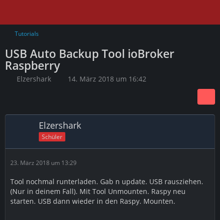
Tutorials
USB Auto Backup Tool ioBroker
Raspberry
Elzershark
14. März 2018 um 16:42
Elzershark
Schüler
23. März 2018 um 13:29
Tool nochmal runterladen. Gab n update. USB rausziehen.
(Nur in deinem Fall). Mit Tool Unmounten. Raspy neu
starten. USB dann wieder in den Raspy. Mounten.