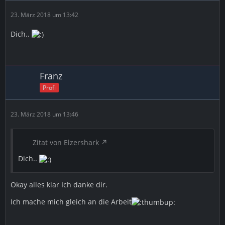
23. März 2018 um 13:42
Dich..
Franz
Profi
23. März 2018 um 13:46
Zitat von Elzershark
Dich..
Okay alles klar Ich danke dir.
Ich mache mich gleich an die Arbeit