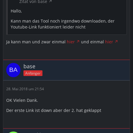
Zitat von base
Hallo,
Kann man das Tool noch irgendwo downloaden, der
Youtube-Link funktioniert leider nicht
Ja kann man und zwar einmal
hier
und einmal
hier
base
Anfänger
28. Mai 2018 um 21:54
OK Vielen Dank.
Der erste Link ist down aber der 2. hat geklappt