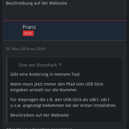
Beschreibung auf der Webseite
Franz
Profi
25. März 2018 um 22:05
Zitat von Elzershark
Gibt eine Änderung in meinem Tool.
Mann muss jetzt immer den Pfad vom USB Stick
eingeben anstatt nur die Nummer.
Für diejenigen die z.B. den USB-Stick als sdb1, sdc1
u.s.w. angezeigt bekommen bei der ersten Installation.
Beschreiben auf der Webseite