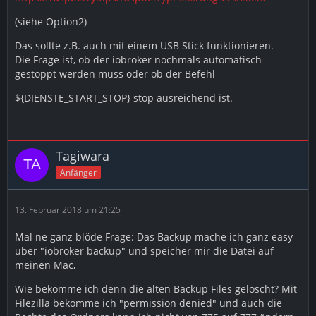
(siehe Option2)
Das sollte z.B. auch mit einem USB Stick funktionieren.
Die Frage ist, ob der iobroker nochmals automatisch
gestoppt werden muss oder ob der Befehl
${DIENSTE_START_STOP} stop ausreichend ist.
Tagiwara
Anfänger
13. Februar 2018 um 21:25
Mal ne ganz blöde Frage: Das Backup mache ich ganz easy
über "iobroker backup" und speicher mir die Datei auf
meinen Mac,
Wie bekomme ich denn die alten Backup Files gelöscht? Mit
Filezilla bekomme ich "permission denied" und auch die