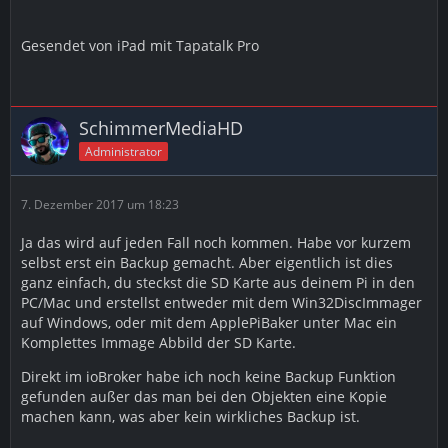
Gesendet von iPad mit Tapatalk Pro
SchimmerMediaHD
Administrator
7. Dezember 2017 um 18:23
Ja das wird auf jeden Fall noch kommen. Habe vor kurzem
selbst erst ein Backup gemacht. Aber eigentlich ist dies
ganz einfach, du steckst die SD Karte aus deinem Pi in den
PC/Mac und erstellst entweder mit dem Win32DiscImmager
auf Windows, oder mit dem ApplePiBaker unter Mac ein
Komplettes Immage Abbild der SD Karte.
Direkt im ioBroker habe ich noch keine Backup Funktion
gefunden außer das man bei den Objekten eine Kopie
machen kann, was aber kein wirkliches Backup ist.