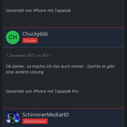
Gesendet von iPhone mit Tapatalk
Chucky666
Schüler
7. Dezember 2017 um 20:17
Ok danke , so mache ich das auch immer . Dachte es gibt
eine andere Lösung
Gesendet von iPhone mit Tapatalk Pro
SchimmerMediaHD
Administrator