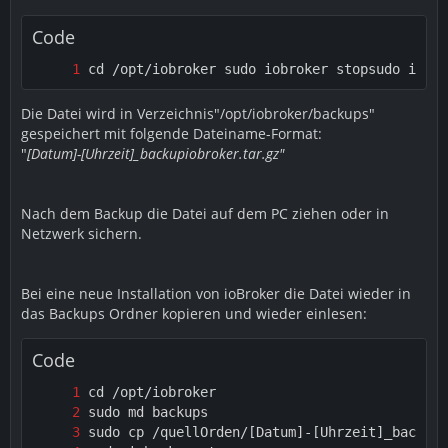
Code
cd /opt/iobroker sudo iobroker stopsudo iobro
Die Datei wird in Verzeichnis"/opt/iobroker/backups"
gespeichert mit folgende Dateiname-Format:
"
[Datum]-[Uhrzeit]
_backupiobroker.tar.gz"
Nach dem Backup die Datei auf dem PC ziehen oder in
Netzwerk sichern.
Bei eine neue Installation von ioBroker die Datei wieder in
das Backups Ordner kopieren und wieder einlesen:
Code