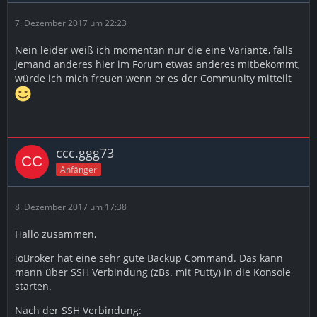
7. Dezember 2017 um 22:23
Nein leider weiß ich momentan nur die eine Variante, falls
jemand anderes hier im Forum etwas anderes mitbekommt,
würde ich mich freuen wenn er es der Community mitteilt
ccc.ggg73
Anfänger
8. Dezember 2017 um 17:38
Hallo zusammen,
ioBroker hat eine sehr gute Backup Command. Das kann
mann über SSH Verbindung (zBs. mit Putty) in die Konsole
starten.
Nach der SSH Verbindung: