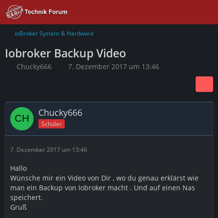
ioBroker System & Hardware
Iobroker Backup Video
Chucky666
7. Dezember 2017 um 13:46
Chucky666
Schüler
7. Dezember 2017 um 13:46
Hallo
Wünsche mir ein Video von Dir , wo du genau erklärst wie
man ein Backup von Iobroker macht . Und auf einen Nas
speichert.
Gruß