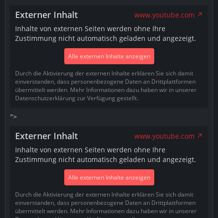
Externer Inhalt
www.youtube.com
Inhalte von externen Seiten werden ohne Ihre
Zustimmung nicht automatisch geladen und angezeigt.
Alle externen Inhalte anzeigen
Durch die Aktivierung der externen Inhalte erklären Sie sich damit
einverstanden, dass personenbezogene Daten an Drittplattformen
übermittelt werden. Mehr Informationen dazu haben wir in unserer
Datenschutzerklärung zur Verfügung gestellt.
">
Externer Inhalt
www.youtube.com
Inhalte von externen Seiten werden ohne Ihre
Zustimmung nicht automatisch geladen und angezeigt.
Alle externen Inhalte anzeigen
Durch die Aktivierung der externen Inhalte erklären Sie sich damit
einverstanden, dass personenbezogene Daten an Drittplattformen
übermittelt werden. Mehr Informationen dazu haben wir in unserer