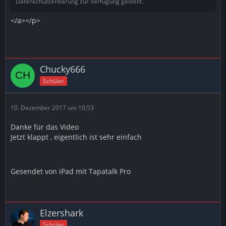
Datenschutzerklärung zur Verfügung gestellt.
</a></p>
Chucky666
Schüler
10. Dezember 2017 um 10:53
Danke für das Video
Jetzt klappt , eigentlich ist sehr einfach
Gesendet von iPad mit Tapatalk Pro
Elzershark
Schüler