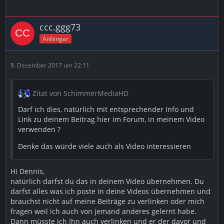
ccc.ggg73
Anfänger
8. Dezember 2017 um 22:11
Zitat von SchimmerMediaHD
Darf ich dies, natürlich mit entsprechender Info und
Link zu deinem Beitrag hier im Forum, in meinem Video
verwenden ?
Denke das würde viele auch als Video interessieren
Hi Dennis,
natürlich darfst du das in deinem Video übernehmen. Du
darfst alles was ich poste in deine Videos übernehmen und
brauchst nicht auf meine Beiträge zu verlinken oder mich
fragen weil ich auch von jemand anderes gelernt habe.
Dann müsste ich Ihn auch verlinken und er der davor und