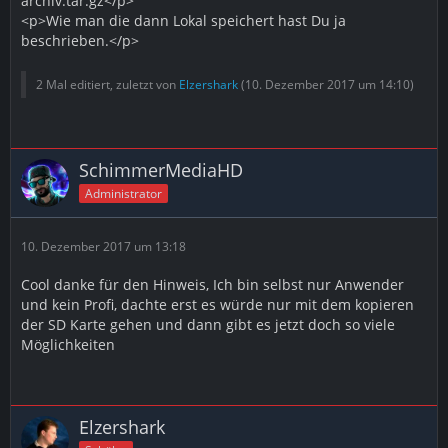
archiv.tar.gz</p>
<p>Wie man die dann Lokal speichert hast Du ja
beschrieben.</p>
2 Mal editiert, zuletzt von
Elzershark
(
10. Dezember 2017 um 14:10
)
SchimmerMediaHD
Administrator
10. Dezember 2017 um 13:18
Cool danke für den Hinweis, Ich bin selbst nur Anwender
und kein Profi, dachte erst es würde nur mit dem kopieren
der SD Karte gehen und dann gibt es jetzt doch so viele
Möglichkeiten
Elzershark