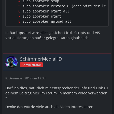
sudo iobroker upload all
In Backupdatei wird alles gesichert inkl. Scripts und VIS
Visualisierungen außer gelogte Daten glaube ich.
SchimmerMediaHD
Administrator
8. Dezember 2017 um 19:33
Darf ich dies, natürlich mit entsprechender Info und Link zu
deinem Beitrag hier im Forum, in meinem Video verwenden
?
Denke das würde viele auch als Video interessieren