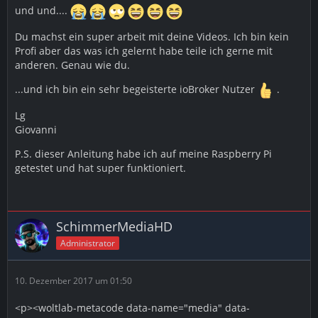
und und....
Du machst ein super arbeit mit deine Videos. Ich bin kein
Profi aber das was ich gelernt habe teile ich gerne mit
anderen. Genau wie du.
...und ich bin ein sehr begeisterte ioBroker Nutzer
.
Lg
Giovanni
P.S. dieser Anleitung habe ich auf meine Raspberry Pi
getestet und hat super funktioniert.
SchimmerMediaHD
Administrator
10. Dezember 2017 um 01:50
<p><woltlab-metacode data-name="media" data-