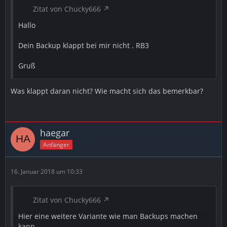
Zitat von Chucky666
Hallo
Dein Backup klappt bei mir nicht . RB3
Gruß
Was klappt daran nicht? Wie macht sich das bemerkbar?
haegar
Anfänger
16. Januar 2018 um 10:33
Zitat von Chucky666
Hier eine weitere Variante wie man Backups machen
kann