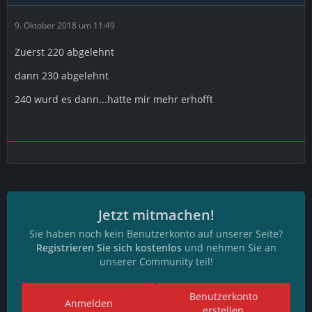
9. Oktober 2018 um 11:49
Zuerst 220 abgelehnt
dann 230 abgelehnt
240 wurd es dann...hatte mir mehr erhofft
Jetzt mitmachen!
Sie haben noch kein Benutzerkonto auf unserer Seite?
Registrieren Sie sich kostenlos
und nehmen Sie an
unserer Community teil!
Benutzerkonto
Anmelden
erstellen