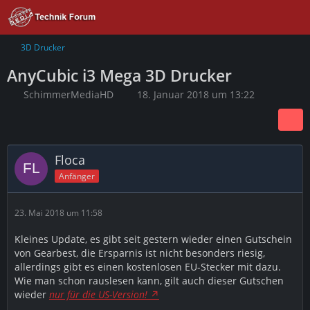
3D Drucker
AnyCubic i3 Mega 3D Drucker
SchimmerMediaHD
18. Januar 2018 um 13:22
Floca
Anfänger
23. Mai 2018 um 11:58
Kleines Update, es gibt seit gestern wieder einen Gutschein
von Gearbest, die Ersparnis ist nicht besonders riesig,
allerdings gibt es einen kostenlosen EU-Stecker mit dazu.
Wie man schon rauslesen kann, gilt auch dieser Gutschen
wieder
nur für die US-Version!