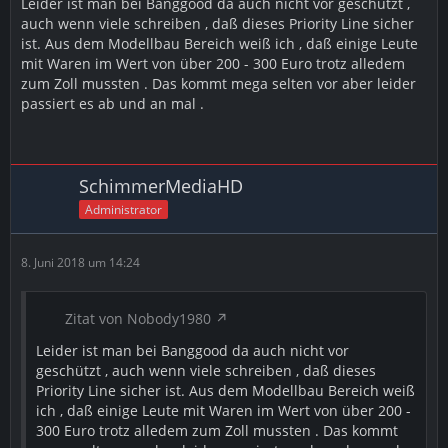
Leider ist man bei Banggood da auch nicht vor geschützt ,
auch wenn viele schreiben , daß dieses Priority Line sicher
ist. Aus dem Modellbau Bereich weiß ich , daß einige Leute
mit Waren im Wert von über 200 - 300 Euro trotz alledem
zum Zoll mussten . Das kommt mega selten vor aber leider
passiert es ab und an mal .
SchimmerMediaHD
Administrator
8. Juni 2018 um 14:24
Zitat von Nobody1980
Leider ist man bei Banggood da auch nicht vor
geschützt , auch wenn viele schreiben , daß dieses
Priority Line sicher ist. Aus dem Modellbau Bereich weiß
ich , daß einige Leute mit Waren im Wert von über 200 -
300 Euro trotz alledem zum Zoll mussten . Das kommt