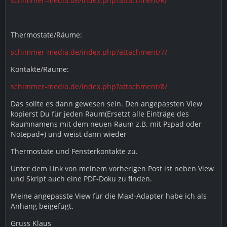
schimmer-media.de/index.php?attachment/6/
Thermostate/Räume:
schimmer-media.de/index.php?attachment/7/
Kontakte/Räume:
schimmer-media.de/index.php?attachment/8/
Das sollte es dann gewesen sein. Den angepassten View
kopierst Du für jeden Raum(Ersetzt alle Einträge des
Raumnamens mit dem neuen Raum z.B. mit Pspad oder
Notepad+) und weist dann wieder
Thermostate und Fensterkontakte zu.
Unter dem Link von meinem vorherigen Post ist neben View
und Skript auch eine PDF-Doku zu finden.
Meine angepasste View für die Max!-Adapter habe ich als
Anhang beigefügt.
Gruss Klaus