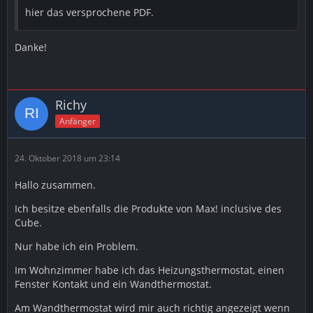
hier das versprochene PDF.
Danke!
Richy
Anfänger
24. Oktober 2018 um 23:14
Hallo zusammen.
Ich besitze ebenfalls die Produkte von Max! inclusive des
Cube.
Nur habe ich ein Problem.
Im Wohnzimmer habe ich das Heizungsthermostat, einen
Fenster Kontakt und ein Wandthermostat.
Am Wandthermostat wird mir auch richtig angezeigt wenn