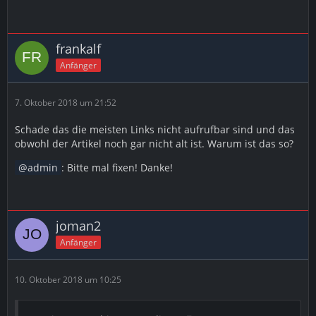
frankalf
Anfänger
7. Oktober 2018 um 21:52
Schade das die meisten Links nicht aufrufbar sind und das
obwohl der Artikel noch gar nicht alt ist. Warum ist das so?
admin
: Bitte mal fixen! Danke!
joman2
Anfänger
10. Oktober 2018 um 10:25