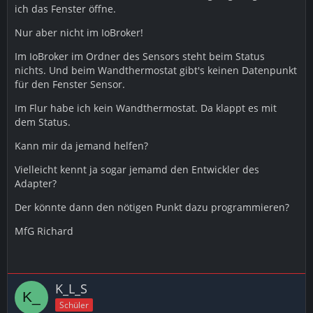
ich das Fenster öffne.
Nur aber nicht im IoBroker!
Im IoBroker im Ordner des Sensors steht beim Status
nichts. Und beim Wandthermostat gibt's keinen Datenpunkt
für den Fenster Sensor.
Im Flur habe ich kein Wandthermostat. Da klappt es mit
dem Status.
Kann mir da jemand helfen?
Vielleicht kennt ja sogar jemamd den Entwickler des
Adapter?
Der könnte dann den nötigen Punkt dazu programmieren?
MfG Richard
K_L_S
Schüler