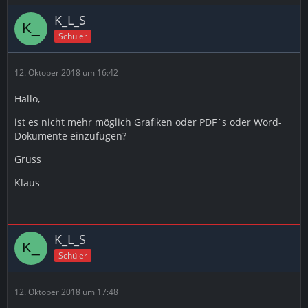
K_L_S
Schüler
12. Oktober 2018 um 16:42
Hallo,
ist es nicht mehr möglich Grafiken oder PDF´s oder Word-
Dokumente einzufügen?
Gruss
Klaus
K_L_S
Schüler
12. Oktober 2018 um 17:48