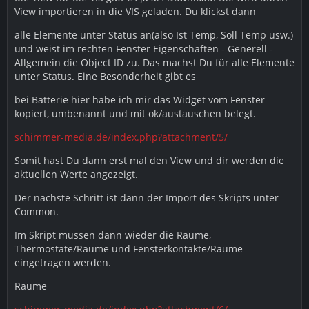
View importieren in die VIS geladen. Du klickst dann
alle Elemente unter Status an(also Ist Temp, Soll Temp usw.)
und weist im rechten Fenster Eigenschaften - Generell -
Allgemein die Object ID zu. Das machst Du für alle Elemente
unter Status. Eine Besonderheit gibt es
bei Batterie hier habe ich mir das Widget vom Fenster
kopiert, umbenannt und mit ok/austauschen belegt.
schimmer-media.de/index.php?attachment/5/
Somit hast Du dann erst mal den View und dir werden die
aktuellen Werte angezeigt.
Der nächste Schritt ist dann der Import des Skripts unter
Common.
Im Skript müssen dann wieder die Räume,
Thermostate/Räume und Fensterkontakte/Räume
eingetragen werden.
Räume