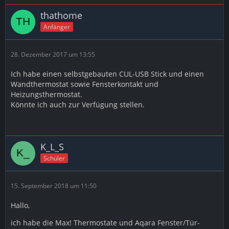
thathome
Anfänger
28. Dezember 2017 um 13:55
Ich habe einen selbstgebauten CUL-USB Stick und einen
Wandthermostat sowie Fensterkontakt und
Heizungsthermostat.
Könnte ich auch zur Verfügung stellen.
K_L_S
Schüler
15. September 2018 um 11:50
Hallo,
ich habe die Max! Thermostate und Aqara Fenster/Tür-