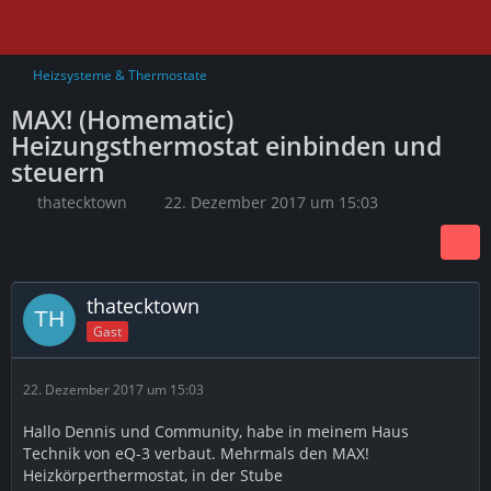
Heizsysteme & Thermostate
MAX! (Homematic)
Heizungsthermostat einbinden und
steuern
thatecktown
22. Dezember 2017 um 15:03
thatecktown
Gast
22. Dezember 2017 um 15:03
Hallo Dennis und Community, habe in meinem Haus
Technik von eQ-3 verbaut. Mehrmals den MAX!
Heizkörperthermostat, in der Stube