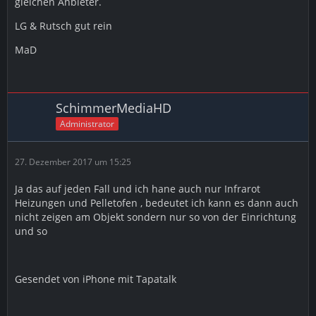
gleichen Anbieter.
LG & Rutsch gut rein
MaD
SchimmerMediaHD
Administrator
27. Dezember 2017 um 15:25
Ja das auf jeden Fall und ich hane auch nur Infrarot
Heizungen und Pelletofen , bedeutet ich kann es dann auch
nicht zeigen am Objekt sondern nur so von der Einrichtung
und so
Gesendet von iPhone mit Tapatalk