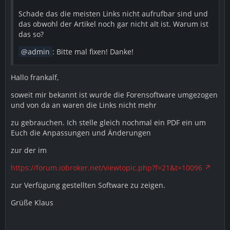
Schade das die meisten Links nicht aufrufbar sind und
das obwohl der Artikel noch gar nicht alt ist. Warum ist
das so?
admin
: Bitte mal fixen! Danke!
Hallo frankalf,
soweit mir bekannt ist wurde die Forensoftware umgezogen
und von da an waren die Links nicht mehr
zu gebrauchen. Ich stelle gleich nochmal ein PDF ein um
Euch die Anpassungen und Änderungen
zur der im
https://forum.iobroker.net/viewtopic.php?f=21&t=10096
zur Verfügung gestellten Software zu zeigen.
Grüße Klaus