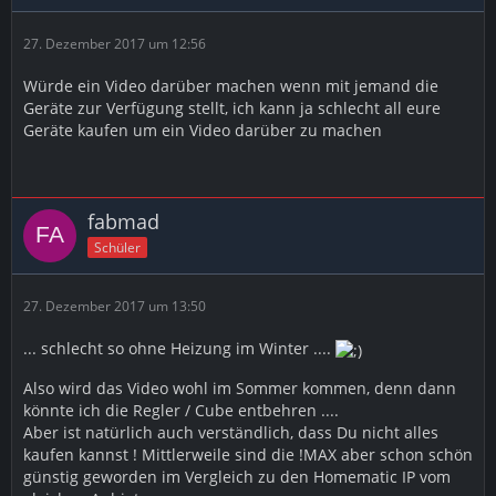
27. Dezember 2017 um 12:56
Würde ein Video darüber machen wenn mit jemand die
Geräte zur Verfügung stellt, ich kann ja schlecht all eure
Geräte kaufen um ein Video darüber zu machen
fabmad
Schüler
27. Dezember 2017 um 13:50
... schlecht so ohne Heizung im Winter ....
Also wird das Video wohl im Sommer kommen, denn dann
könnte ich die Regler / Cube entbehren ....
Aber ist natürlich auch verständlich, dass Du nicht alles
kaufen kannst ! Mittlerweile sind die !MAX aber schon schön
günstig geworden im Vergleich zu den Homematic IP vom